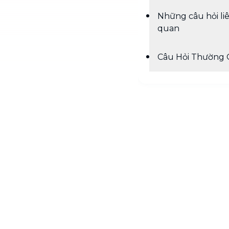
Những câu hỏi li
quan
Câu Hỏi Thường 