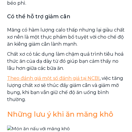
béo phì.
Có thể hỗ trợ giảm cân
Măng có hàm lượng calo thấp nhưng lại giàu chất
xơ nên là một thực phẩm bổ tuyệt vời cho chế độ
ăn kiêng giảm cân lành mạnh.
Chất xơ có tác dụng làm chậm quá trình tiêu hoá
thức ăn của dạ dày từ đó giúp bạn cảm thấy no
lâu hơn giữa các bữa ăn.
Theo đánh giá một số đánh giá tại NCBI
, việc tăng
lượng chất xơ sẽ thúc đẩy giảm cân và giảm mỡ
bụng, khi bạn vẫn giữ chế độ ăn uống bình
thường.
Những lưu ý khi ăn măng khô