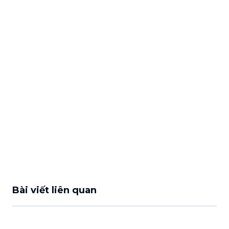
Bài viết liên quan