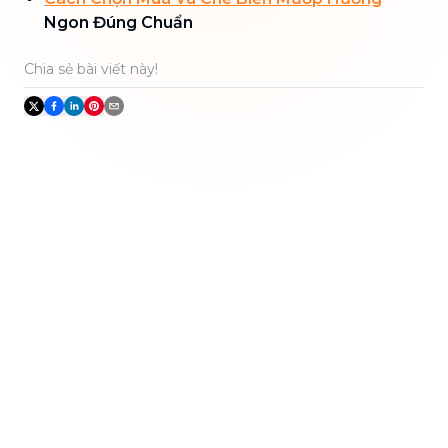
Ngon Đúng Chuẩn
Chia sẻ bài viết này!