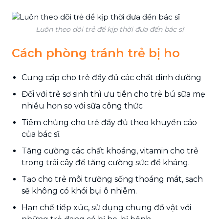
Luôn theo dõi trẻ để kịp thời đưa đến bác sĩ
Cách phòng tránh trẻ bị ho
Cung cấp cho trẻ đầy đủ các chất dinh dưỡng
Đối với trẻ sơ sinh thì ưu tiên cho trẻ bú sữa mẹ
nhiều hơn so với sữa công thức
Tiêm chủng cho trẻ đầy đủ theo khuyến cáo
của bác sĩ.
Tăng cường các chất khoáng, vitamin cho trẻ
trong trái cây để tăng cường sức đề kháng.
Tạo cho trẻ môi trường sống thoáng mát, sạch
sẽ không có khói bụi ô nhiễm.
Hạn chế tiếp xúc, sử dụng chung đồ vật với