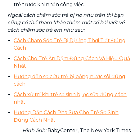
trẻ trước khi nhận công việc.
Ngoài cách chăm sóc trẻ bị ho như trên thì bạn
cũng có thể tham khảo thêm một số bài viết về
cách chăm sóc trẻ em như sau:
Cách Chăm Sóc Trẻ Bị Dị Ứng Thời Tiết Đúng
Cách
Cách Cho Trẻ Ăn Dặm Đúng Cách Và Hiệu Quả
Nhất
Hướng dẫn sơ cứu trẻ bị bỏng nước sôi đúng
cách
Cách xử trí khi trẻ sơ sinh bị ọc sữa đúng cách
nhất
Hướng Dẫn Cách Pha Sữa Cho Trẻ Sơ Sinh
Đúng Cách Nhất
Hình ảnh:
BabyCenter, The New York Times.