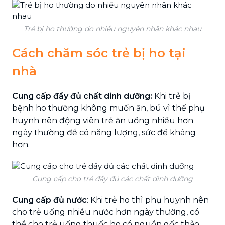
Trẻ bị ho thường do nhiều nguyên nhân khác nhau
Cách chăm sóc trẻ bị ho tại
nhà
Cung cấp đầy đủ chất dinh dưỡng:
Khi trẻ bị
bệnh ho thường không muốn ăn, bú vì thế phụ
huynh nên động viên trẻ ăn uống nhiều hơn
ngày thường để có năng lượng, sức đề kháng
hơn.
Cung cấp cho trẻ đầy đủ các chất dinh dưỡng
Cung cấp đủ nước
: Khi trẻ ho thì phụ huynh nên
cho trẻ uống nhiều nước hơn ngày thường, có
thể cho trẻ uống thuốc ho có nguồn gốc thảo