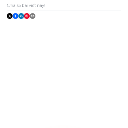
Chia sẻ bài viết này!