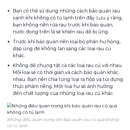
Bạn có thể sử dụng những cách bảo quản rau
xanh khi không có tủ lạnh trên đây. Lưu ý rằng,
bạn không nên rửa rau trước khi bảo quản,
nước đọng trên lá sẽ khiến rau dễ bị úng.
Trước khi bảo quản nên loại bỏ phần hư hỏng,
dập úng để không lan sang các loại rau củ
khác.
Không để chung tất cả các loại rau củ với nhau.
Mỗi loại sẽ có thời gian và cách bảo quản khác
nhau. Bạn nên chia từng loại ra hộp và túi đựng
thực phẩm riêng. Một loại hư sẽ ảnh hưởng
đến chất lượng của những loại rau củ khác.
Những điều quan trọng khi bảo quản rau củ quả không
có tủ lạnh