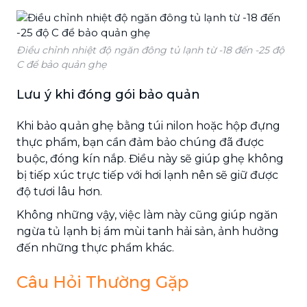
Điều chỉnh nhiệt độ ngăn đông tủ lạnh từ -18 đến -25 độ
C để bảo quản ghẹ
Lưu ý khi đóng gói bảo quản
Khi bảo quản ghẹ bằng túi nilon hoặc hộp đựng
thực phẩm, bạn cần đảm bảo chúng đã được
buộc, đóng kín nắp. Điều này sẽ giúp ghẹ không
bị tiếp xúc trực tiếp với hơi lạnh nên sẽ giữ được
độ tươi lâu hơn.
Không những vậy, việc làm này cũng giúp ngăn
ngừa tủ lạnh bị ám mùi tanh hải sản, ảnh hưởng
đến những thực phẩm khác.
Câu Hỏi Thường Gặp