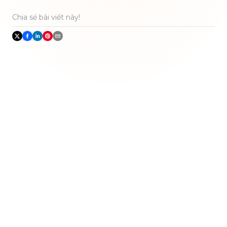
Chia sẻ bài viết này!