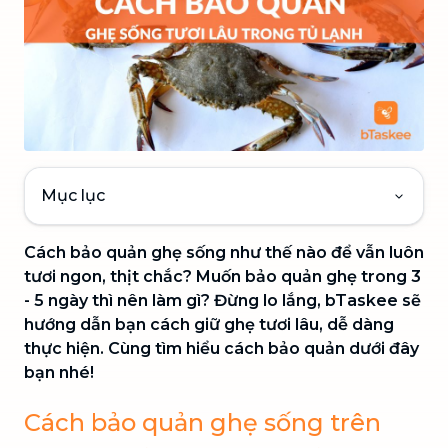
Mục lục
Cách bảo quản ghẹ sống như thế nào để vẫn luôn
tươi ngon, thịt chắc? Muốn bảo quản ghẹ trong 3
- 5 ngày thì nên làm gì? Đừng lo lắng, bTaskee sẽ
hướng dẫn bạn cách giữ ghẹ tươi lâu, dễ dàng
thực hiện. Cùng tìm hiểu cách bảo quản dưới đây
bạn nhé!
Cách bảo quản ghẹ sống trên