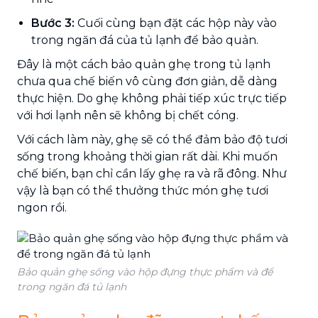
Bước 3:
Cuối cùng bạn đặt các hộp này vào
trong ngăn đá của tủ lạnh để bảo quản.
Đây là một cách bảo quản ghẹ trong tủ lạnh
chưa qua chế biến vô cùng đơn giản, dễ dàng
thực hiện. Do ghẹ không phải tiếp xúc trực tiếp
với hơi lạnh nên sẽ không bị chết cóng.
Với cách làm này, ghẹ sẽ có thể đảm bảo độ tươi
sống trong khoảng thời gian rất dài. Khi muốn
chế biến, bạn chỉ cần lấy ghẹ ra và rã đông. Như
vậy là bạn có thể thưởng thức món ghẹ tươi
ngon rồi.
Bảo quản ghẹ sống vào hộp đựng thực phẩm và để
trong ngăn đá tủ lạnh