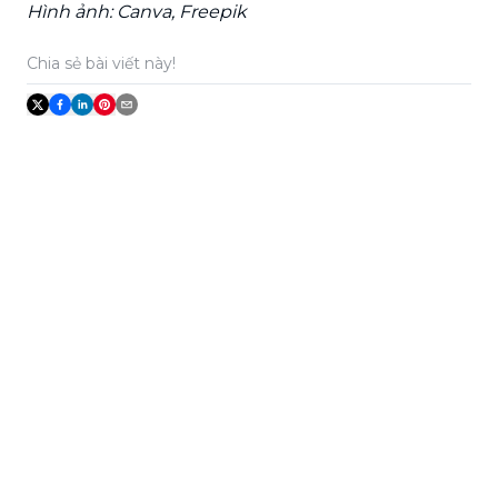
Hình ảnh: Canva, Freepik
Chia sẻ bài viết này!