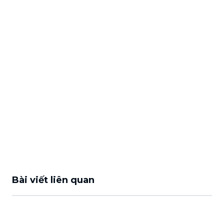
Bài viết liên quan