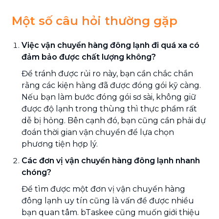
Một số câu hỏi thường gặp
Việc vận chuyển hàng đông lạnh đi quá xa có
đảm bảo được chất lượng không?
Để tránh được rủi ro này, bạn cần chắc chắn
rằng các kiện hàng đã được đóng gói kỹ càng.
Nếu bạn làm bước đóng gói sơ sài, không giữ
được độ lạnh trong thùng thì thực phẩm rất
dễ bị hỏng. Bên cạnh đó, bạn cũng cần phải dự
đoán thời gian vận chuyển để lựa chọn
phương tiện hợp lý.
Các đơn vị vận chuyển hàng đông lạnh nhanh
chóng?
Để tìm được một đơn vị vận chuyển hàng
đông lạnh uy tín cũng là vấn đề được nhiều
bạn quan tâm. bTaskee cũng muốn giới thiệu