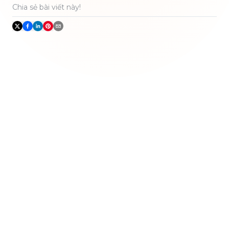
Chia sẻ bài viết này!