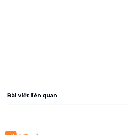
Bài viết liên quan