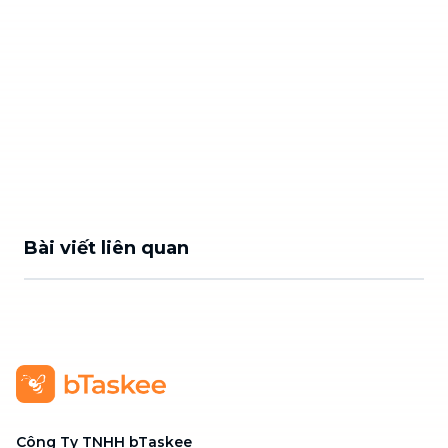
Bài viết liên quan
Công Ty TNHH bTaskee