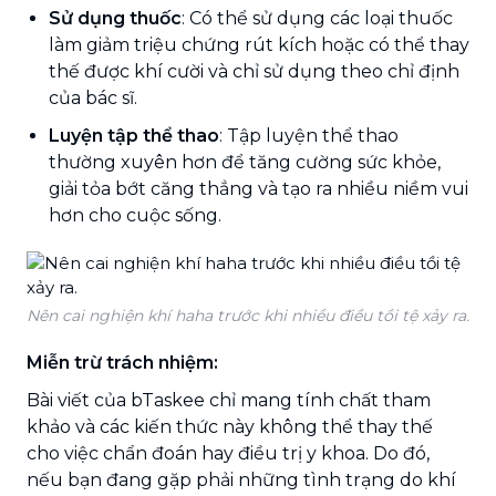
Sử dụng thuốc
: Có thể sử dụng các loại thuốc
làm giảm triệu chứng rút kích hoặc có thể thay
thế được khí cười và chỉ sử dụng theo chỉ định
của bác sĩ.
Luyện tập thể thao
: Tập luyện thể thao
thường xuyên hơn để tăng cường sức khỏe,
giải tỏa bớt căng thẳng và tạo ra nhiều niềm vui
hơn cho cuộc sống.
Nên cai nghiện khí haha trước khi nhiều điều tồi tệ xảy ra.
Miễn trừ trách nhiệm:
Bài viết của bTaskee chỉ mang tính chất tham
khảo và các kiến thức này không thể thay thế
cho việc chẩn đoán hay điều trị y khoa. Do đó,
nếu bạn đang gặp phải những tình trạng do khí