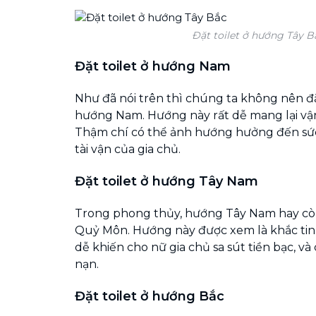
Đặt toilet ở hướng Tây B
Đặt toilet ở hướng Nam
Như đã nói trên thì chúng ta không nên đặ
hướng Nam. Hướng này rất dễ mang lại vận
Thậm chí có thể ảnh hướng hưởng đến sứ
tài vận của gia chủ.
Đặt toilet ở hướng Tây Nam
Trong phong thủy, hướng Tây Nam hay còn
Quỷ Môn. Hướng này được xem là khắc tinh
dễ khiến cho nữ gia chủ sa sút tiền bạc, và
nạn.
Đặt toilet ở hướng Bắc