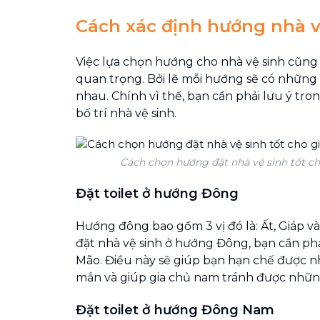
Cách xác định hướng nhà v
Việc lựa chọn hướng cho nhà vệ sinh cũng
quan trọng. Bởi lẽ mỗi hướng sẽ có những 
nhau. Chính vì thế, bạn cần phải lưu ý tr
bố trí nhà vệ sinh.
Cách chọn hướng đặt nhà vệ sinh tốt ch
Đặt toilet ở hướng Đông
Hướng đông bao gồm 3 vị đó là: Ất, Giáp v
đặt nhà vệ sinh ở hướng Đông, bạn cần ph
Mão. Điều này sẽ giúp bạn hạn chế được 
mắn và giúp gia chủ nam tránh được nhữn
Đặt toilet ở hướng Đông Nam