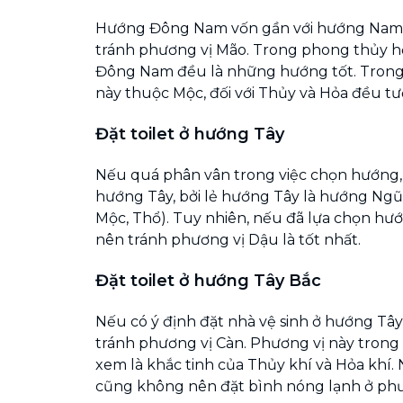
Hướng Đông Nam vốn gần với hướng Nam, 
tránh phương vị Mão. Trong phong thủy h
Đông Nam đều là những hướng tốt. Trong
này thuộc Mộc, đối với Thủy và Hỏa đều tư
Đặt toilet ở hướng Tây
Nếu quá phân vân trong việc chọn hướng,
hướng Tây, bởi lẻ hướng Tây là hướng Ngũ 
Mộc, Thổ). Tuy nhiên, nếu đã lựa chọn hướ
nên tránh phương vị Dậu là tốt nhất.
Đặt toilet ở hướng Tây Bắc
Nếu có ý định đặt nhà vệ sinh ở hướng Tây
tránh phương vị Càn. Phương vị này tron
xem là khắc tinh của Thủy khí và Hỏa khí. N
cũng không nên đặt bình nóng lạnh ở phư