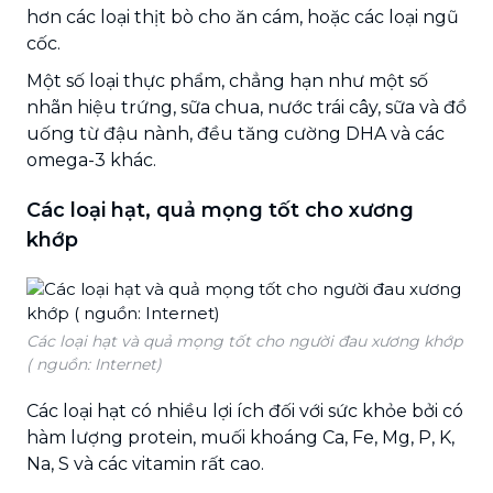
hơn các loại thịt bò cho ăn cám, hoặc các loại ngũ
cốc.
Một số loại thực phẩm, chẳng hạn như một số
nhãn hiệu trứng, sữa chua, nước trái cây, sữa và đồ
uống từ đậu nành, đều tăng cường DHA và các
omega-3 khác.
Các loại hạt, quả mọng tốt cho xương
khớp
Các loại hạt và quả mọng tốt cho người đau xương khớp
( nguồn: Internet)
Các loại hạt có nhiều lợi ích đối với sức khỏe bởi có
hàm lượng protein, muối khoáng Ca, Fe, Mg, P, K,
Na, S và các vitamin rất cao.