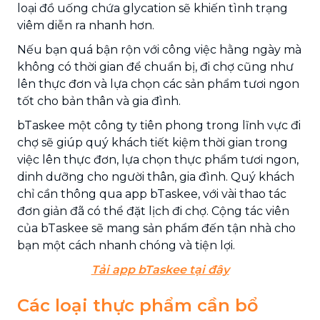
loại đồ uống chứa glycation sẽ khiến tình trạng
viêm diễn ra nhanh hơn.
Nếu bạn quá bận rộn với công việc hằng ngày mà
không có thời gian để chuẩn bị, đi chợ cũng như
lên thực đơn và lựa chọn các sản phẩm tươi ngon
tốt cho bản thân và gia đình.
bTaskee một công ty tiên phong trong lĩnh vực đi
chợ sẽ giúp quý khách tiết kiệm thời gian trong
việc lên thực đơn, lựa chọn thực phẩm tươi ngon,
dinh dưỡng cho người thân, gia đình. Quý khách
chỉ cần thông qua app bTaskee, với vài thao tác
đơn giản đã có thể đặt lịch đi chợ. Cộng tác viên
của bTaskee sẽ mang sản phẩm đến tận nhà cho
bạn một cách nhanh chóng và tiện lợi.
Tải app bTaskee tại đây
Các loại thực phẩm cần bổ