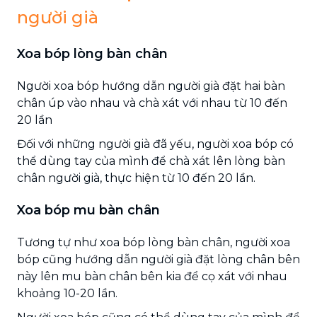
người già
Xoa bóp lòng bàn chân
Người xoa bóp hướng dẫn người già đặt hai bàn
chân úp vào nhau và chà xát với nhau từ 10 đến
20 lần
Đối với những người già đã yếu, người xoa bóp có
thể dùng tay của mình để chà xát lên lòng bàn
chân người già, thực hiện từ 10 đến 20 lần.
Xoa bóp mu bàn chân
Tương tự như xoa bóp lòng bàn chân, người xoa
bóp cũng hướng dẫn người già đặt lòng chân bên
này lên mu bàn chân bên kia để cọ xát với nhau
khoảng 10-20 lần.