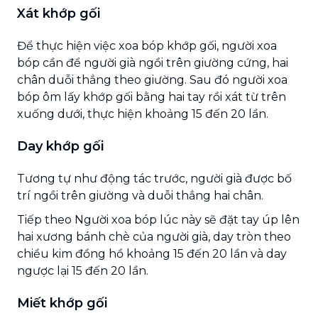
Xát khớp gối
Để thực hiện việc xoa bóp khớp gối, người xoa
bóp cần để người già ngồi trên giường cứng, hai
chân duỗi thẳng theo giường. Sau đó người xoa
bóp ôm lấy khớp gối bằng hai tay rồi xát từ trên
xuống dưới, thực hiện khoảng 15 đến 20 lần.
Day khớp gối
Tương tự như động tác trước, người già được bố
trí ngồi trên giường và duỗi thẳng hai chân.
Tiếp theo Người xoa bóp lúc này sẽ đặt tay úp lên
hai xương bánh chè của người già, day tròn theo
chiều kim đồng hồ khoảng 15 đến 20 lần và day
ngược lại 15 đến 20 lần.
Miết khớp gối