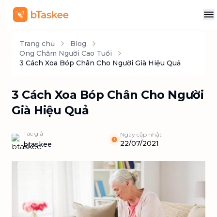
Trang chủ
Blog
Ong Chăm Người Cao Tuổi
3 Cách Xoa Bóp Chân Cho Người Già Hiệu Quả
3 Cách Xoa Bóp Chân Cho Người
Già Hiệu Quả
Tác giả
Ngày cập nhật
22/07/2021
btaskee