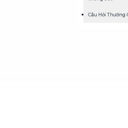
Câu Hỏi Thường 