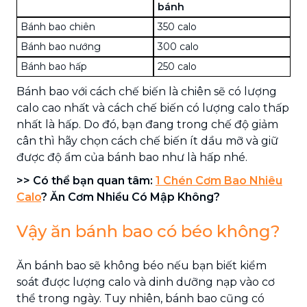
bánh
Bánh bao chiên
350 calo
Bánh bao nướng
300 calo
Bánh bao hấp
250 calo
Bánh bao với cách chế biến là chiên sẽ có lượng
calo cao nhất và cách chế biến có lượng calo thấp
nhất là hấp. Do đó, bạn đang trong chế độ giảm
cân thì hãy chọn cách chế biến ít dầu mỡ và giữ
được độ ẩm của bánh bao như là hấp nhé.
>> Có thể bạn quan tâm:
1 Chén Cơm Bao Nhiêu
Calo
? Ăn Cơm Nhiều Có Mập Không?
Vậy ăn bánh bao có béo không?
Ăn bánh bao sẽ không béo nếu bạn biết kiểm
soát được lượng calo và dinh dưỡng nạp vào cơ
thể trong ngày. Tuy nhiên, bánh bao cũng có