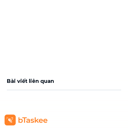
Bài viết liên quan