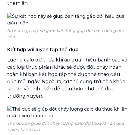
thèm ăn.
Sự kết hợp này sẽ giúp bạn tăng gấp đôi hiệu quả giảm
cân.
Kết hợp với luyện tập thể dục
Lượng calo dư thừa khi ăn quá nhiều bánh bao và
các loại thực phẩm khác sẽ được đốt cháy hoàn
toàn khi bạn kết hợp tập thể dục thể thao đều
đặn mỗi ngày. Ngoài ra, cơ thể cũng trở nên khỏe
khoắn và tinh thần dễ chịu hơn nhờ thể dục
thường xuyên.
Thể dục sẽ giúp đốt cháy lượng calo dư thừa khi ăn quá
nhiều bánh bao.