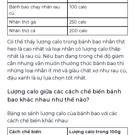
Bánh bao chay nhân rau
100 calo
củ
Nhân thịt gà
250 calo
Nhân thịt cá
200 calo
Có thể thấy lượng calo trong bánh bao nhân thịt
heo là cao nhất và loại nhân có lượng calo thấp
nhất là rau củ. Nếu bạn đang trong chế độ giảm
cân nhưng vẫn muốn thưởng thức bánh bao thì
những loại nhân ít mỡ và giàu chất xơ như rau củ,
đậu xanh là sự lựa chọn tốt nhất.
Lượng calo giữa các cách chế biến bánh
bao khác nhau như thế nào?
Bảng so sánh lượng calo của bánh bao với các
cách chế biến khác nhau:
Cách chế biến
Lượng calo trong 100g