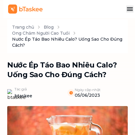
Trang chủ
Blog
Ong Chăm Người Cao Tuổi
Nước Ép Táo Bao Nhiêu Calo? Uống Sao Cho Đúng
Cách?
Nước Ép Táo Bao Nhiêu Calo?
Uống Sao Cho Đúng Cách?
Tác giả
Ngày cập nhật
05/06/2023
btaskee