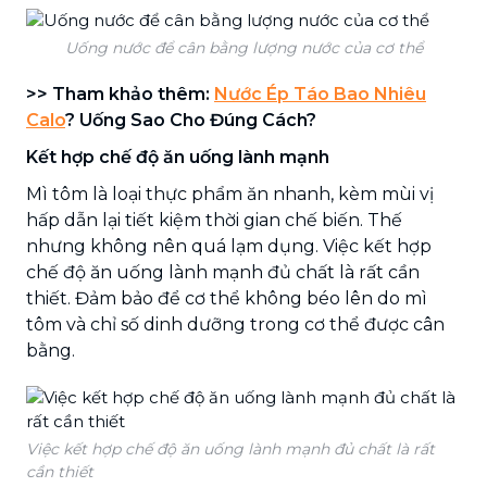
Uống nước để cân bằng lượng nước của cơ thể
>> Tham khảo thêm:
Nước Ép Táo Bao Nhiêu
Calo
? Uống Sao Cho Đúng Cách?
Kết hợp chế độ ăn uống lành mạnh
Mì tôm là loại thực phẩm ăn nhanh, kèm mùi vị
hấp dẫn lại tiết kiệm thời gian chế biến. Thế
nhưng không nên quá lạm dụng. Việc kết hợp
chế độ ăn uống lành mạnh đủ chất là rất cần
thiết. Đảm bảo để cơ thể không béo lên do mì
tôm và chỉ số dinh dưỡng trong cơ thể được cân
bằng.
Việc kết hợp chế độ ăn uống lành mạnh đủ chất là rất
cần thiết