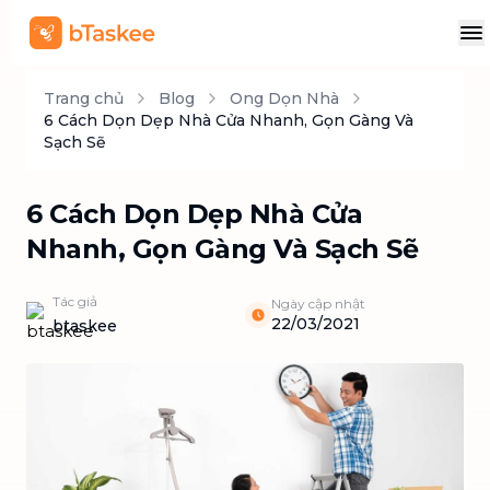
Trang chủ
Blog
Ong Dọn Nhà
6 Cách Dọn Dẹp Nhà Cửa Nhanh, Gọn Gàng Và
Sạch Sẽ
6 Cách Dọn Dẹp Nhà Cửa
Nhanh, Gọn Gàng Và Sạch Sẽ
Tác giả
Ngày cập nhật
22/03/2021
btaskee