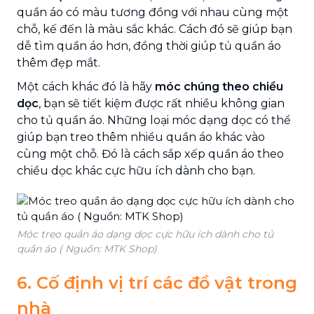
quần áo có màu tương đồng với nhau cùng một
chỗ, kế đến là màu sắc khác. Cách đó sẽ giúp bạn
dễ tìm quần áo hơn, đồng thời giúp tủ quần áo
thêm đẹp mắt.
Một cách khác đó là hãy
móc chúng theo chiều
dọc
, bạn sẽ tiết kiệm được rất nhiều không gian
cho tủ quần áo. Những loại móc dạng dọc có thể
giúp bạn treo thêm nhiều quần áo khác vào
cùng một chỗ. Đó là cách sắp xếp quần áo theo
chiều dọc khác cực hữu ích dành cho bạn.
Móc treo quần áo dạng dọc cực hữu ích dành cho tủ
quần áo ( Nguồn: MTK Shop)
6. Cố định vị trí các đồ vật trong
nhà