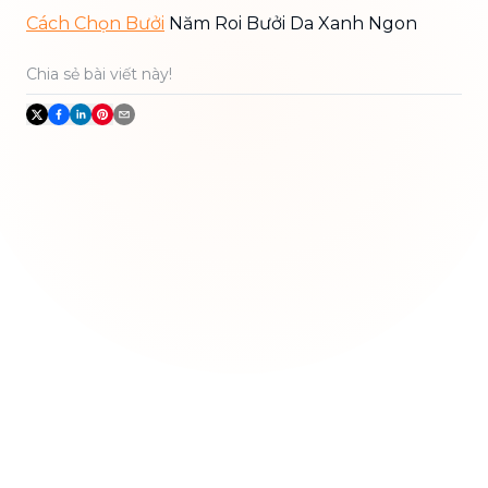
Cách Chọn Bưởi
Năm Roi Bưởi Da Xanh Ngon
Chia sẻ bài viết này!