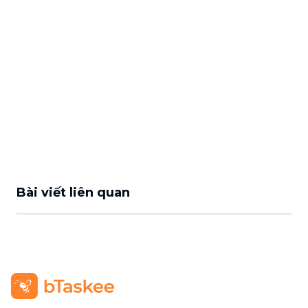
Bài viết liên quan