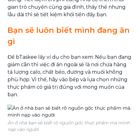
gian trò chuyện cùng gia đình, thấy thế nhưng
lâu dài thì sẽ tiết kiệm khối tiền đấy bạn.
Bạn sẽ luôn biết mình đang ăn
gì
Để
bTaskee
lấy ví dụ cho bạn xem: Nếu bạn đang
giảm cân thì việc đi ăn ngoài sẽ là nơi chứa hàng
tá lượng calo, chất béo, đường và muối không
phù hợp. Vì thế, hãy vào bếp và lựa chọn những
thực phẩm có giá trị đúng với mong muốn của
bạn.
Ăn ở nhà bạn sẽ biết rõ nguồn gốc thực phẩm mà mình
nạp vào người