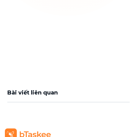
Bài viết liên quan