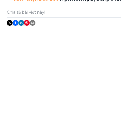
Chia sẻ bài viết này!