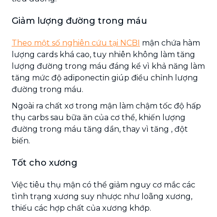
Giảm lượng đường trong máu
Theo một số nghiên cứu tại NCBI
mận chứa hàm
lượng cards khá cao, tuy nhiên không làm tăng
lượng đường trong máu đáng kể vì khả năng làm
tăng mức độ adiponectin giúp điều chỉnh lượng
đường trong máu.
Ngoài ra chất xơ trong mận làm chậm tốc độ hấp
thụ carbs sau bữa ăn của cơ thể, khiến lượng
đường trong máu tăng dần, thay vì tăng , đột
biến.
Tốt cho xương
Việc tiêu thụ mận có thể giảm nguy cơ mắc các
tình trạng xương suy nhược như loãng xương,
thiếu các hợp chất của xương khớp.