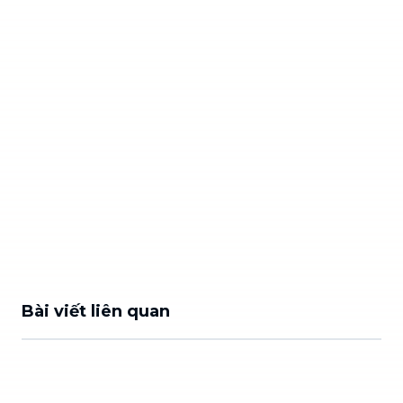
Bài viết liên quan