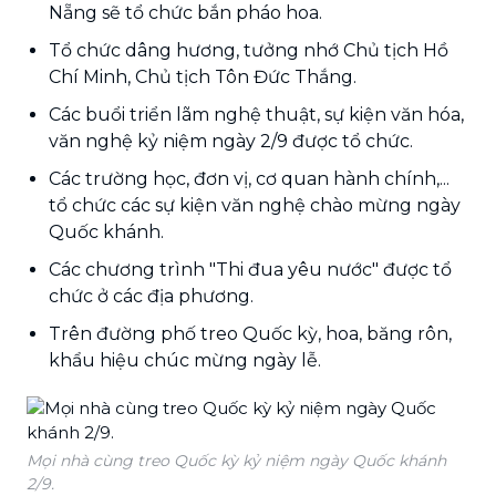
Nẵng sẽ tổ chức bắn pháo hoa.
Tổ chức dâng hương, tưởng nhớ Chủ tịch Hồ
Chí Minh, Chủ tịch Tôn Đức Thắng.
Các buổi triển lãm nghệ thuật, sự kiện văn hóa,
văn nghệ kỷ niệm ngày 2/9 được tổ chức.
Các trường học, đơn vị, cơ quan hành chính,...
tổ chức các sự kiện văn nghệ chào mừng ngày
Quốc khánh.
Các chương trình "Thi đua yêu nước" được tổ
chức ở các địa phương.
Trên đường phố treo Quốc kỳ, hoa, băng rôn,
khẩu hiệu chúc mừng ngày lễ.
Mọi nhà cùng treo Quốc kỳ kỷ niệm ngày Quốc khánh
2/9.