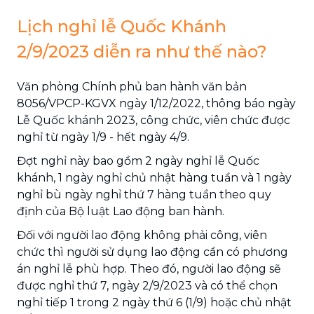
Lịch nghỉ lễ Quốc Khánh
2/9/2023 diễn ra như thế nào?
Văn phòng Chính phủ ban hành văn bản
8056/VPCP-KGVX ngày 1/12/2022, thông báo ngày
Lễ Quốc khánh 2023, công chức, viên chức được
nghỉ từ ngày 1/9 - hết ngày 4/9.
Đợt nghỉ này bao gồm 2 ngày nghỉ lễ Quốc
khánh, 1 ngày nghỉ chủ nhật hàng tuần và 1 ngày
nghỉ bù ngày nghỉ thứ 7 hàng tuần theo quy
định của Bộ luật Lao động ban hành.
Đối với người lao động không phải công, viên
chức thì người sử dụng lao động cần có phương
án nghỉ lễ phù hợp. Theo đó, người lao động sẽ
được nghỉ thứ 7, ngày 2/9/2023 và có thể chọn
nghỉ tiếp 1 trong 2 ngày thứ 6 (1/9) hoặc chủ nhật