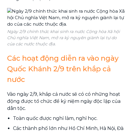
Ngày 2/9 chính thức khai sinh ra nước Cộng hòa Xã hội
Chủ nghĩa Việt Nam, mở ra kỷ nguyên giành lại tự do
của các nước thuộc địa.
Các hoạt động diễn ra vào ngày
Quốc Khánh 2/9 trên khắp cả
nước
Vào ngày 2/9, khắp cả nước sẽ có có những hoạt
động được tổ chức để kỷ niệm ngày độc lập của
dân tộc.
Toàn quốc được nghỉ làm, nghỉ học.
Các thành phố lớn như Hồ Chí Minh, Hà Nội, Đà