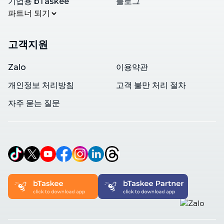
기업용 bTaskee
블로그
파트너 되기
고객지원
Zalo
이용약관
개인정보 처리방침
고객 불만 처리 절차
자주 묻는 질문