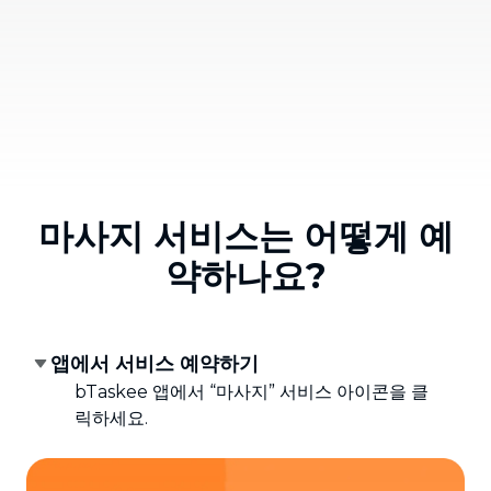
마사지 서비스는 어떻게 예
약하나요?
앱에서 서비스 예약하기
bTaskee 앱에서 “마사지” 서비스 아이콘을 클
릭하세요.