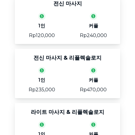
전신 마사지
1인
커플
Rp120,000
Rp240,000
전신 마사지 & 리플렉솔로지
1인
커플
Rp235,000
Rp470,000
라이트 마사지 & 리플렉솔로지
1인
커플