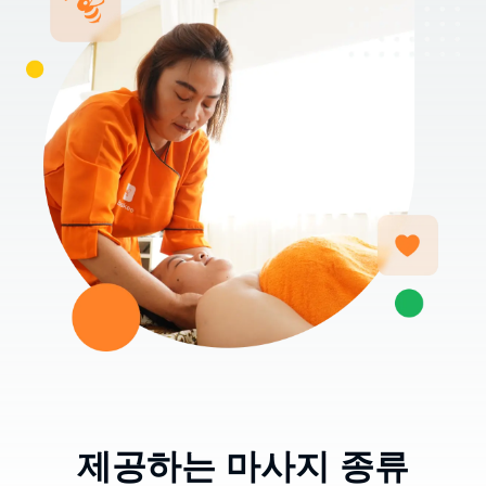
제공하는 마사지 종류