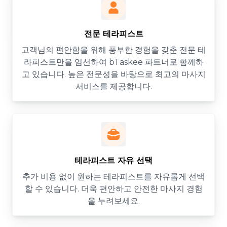
전문 테라피스트
고객님의 편안함을 위해 풍부한 경험을 갖춘 전문 테
라피스트만을 엄선하여 bTaskee 파트너로 함께하
고 있습니다. 높은 전문성을 바탕으로 최고의 마사지
서비스를 제공합니다.
테라피스트 자유 선택
추가 비용 없이 원하는 테라피스트를 자유롭게 선택
할 수 있습니다. 더욱 편안하고 안전한 마사지 경험
을 누려보세요.