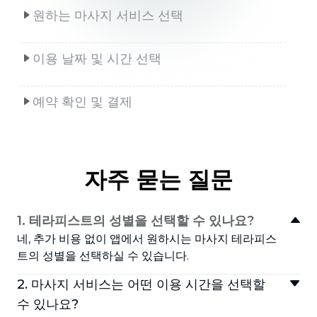
원하는 마사지 서비스 선택
이용 날짜 및 시간 선택
예약 확인 및 결제
자주 묻는 질문
1. 테라피스트의 성별을 선택할 수 있나요?
네, 추가 비용 없이 앱에서 원하시는 마사지 테라피스
트의 성별을 선택하실 수 있습니다.
2. 마사지 서비스는 어떤 이용 시간을 선택할
수 있나요?