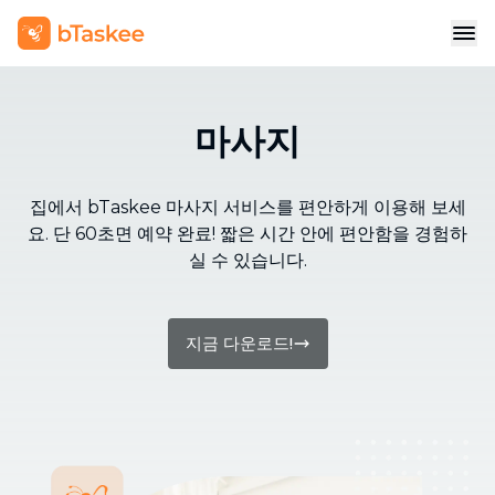
마사지
집에서 bTaskee 마사지 서비스를 편안하게 이용해 보세
요. 단 60초면 예약 완료! 짧은 시간 안에 편안함을 경험하
실 수 있습니다.
지금 다운로드!