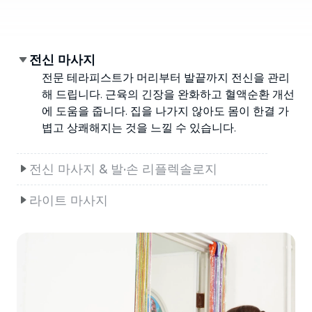
전신 마사지
전문 테라피스트가 머리부터 발끝까지 전신을 관리
해 드립니다. 근육의 긴장을 완화하고 혈액순환 개선
에 도움을 줍니다. 집을 나가지 않아도 몸이 한결 가
볍고 상쾌해지는 것을 느낄 수 있습니다.
전신 마사지 & 발·손 리플렉솔로지
라이트 마사지