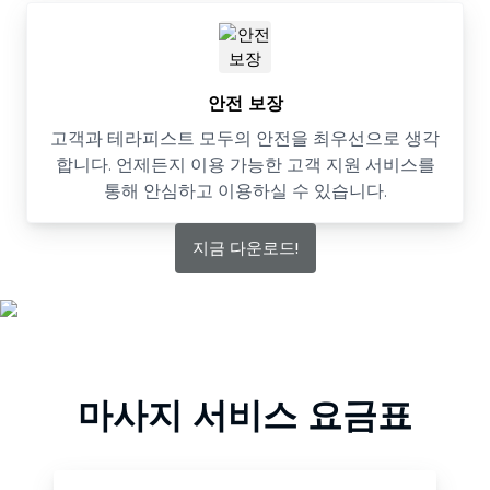
안전 보장
고객과 테라피스트 모두의 안전을 최우선으로 생각
합니다. 언제든지 이용 가능한 고객 지원 서비스를
통해 안심하고 이용하실 수 있습니다.
지금 다운로드!
마사지 서비스 요금표