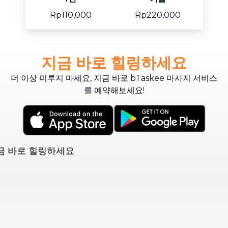
Rp110,000
Rp220,000
지금 바로 힐링하세요
더 이상 미루지 마세요, 지금 바로 bTaskee 마사지 서비스
를 예약해보세요!