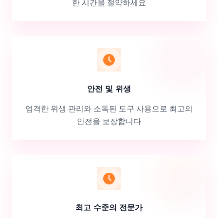
한 시간을 절약하세요
안전 및 위생
엄격한 위생 관리와 소독된 도구 사용으로 최고의
안전을 보장합니다
최고 수준의 전문가