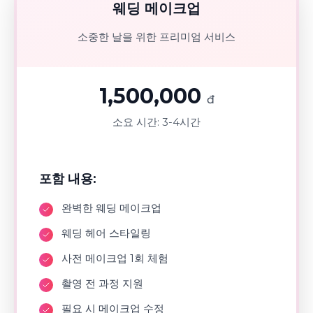
웨딩 메이크업
소중한 날을 위한 프리미엄 서비스
1,500,000
đ
소요 시간:
3-4시간
포함 내용:
완벽한 웨딩 메이크업
웨딩 헤어 스타일링
사전 메이크업 1회 체험
촬영 전 과정 지원
필요 시 메이크업 수정