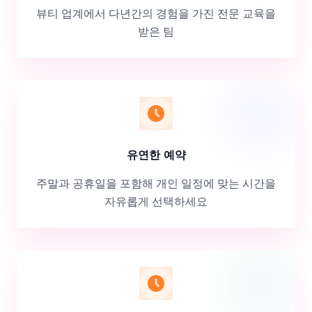
뷰티 업계에서 다년간의 경험을 가진 전문 교육을
받은 팀
유연한 예약
주말과 공휴일을 포함해 개인 일정에 맞는 시간을
자유롭게 선택하세요