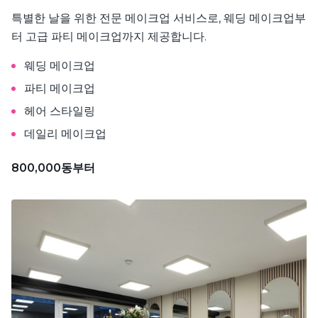
특별한 날을 위한 전문 메이크업 서비스로, 웨딩 메이크업부
터 고급 파티 메이크업까지 제공합니다.
웨딩 메이크업
파티 메이크업
헤어 스타일링
데일리 메이크업
800,000동부터