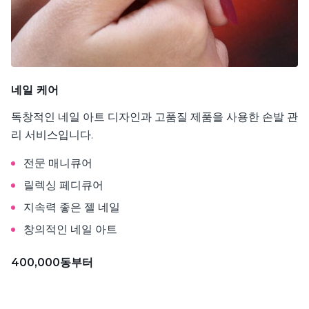
네일 케어
독창적인 네일 아트 디자인과 고품질 제품을 사용한 손발 관
리 서비스입니다.
전문 매니큐어
릴렉싱 페디큐어
지속력 좋은 젤 네일
창의적인 네일 아트
400,000동부터