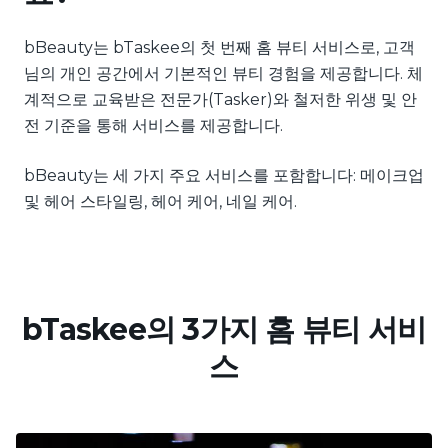
bBeauty는 bTaskee의 첫 번째 홈 뷰티 서비스로, 고객
님의 개인 공간에서 기본적인 뷰티 경험을 제공합니다. 체
계적으로 교육받은 전문가(Tasker)와 철저한 위생 및 안
전 기준을 통해 서비스를 제공합니다.
bBeauty는 세 가지 주요 서비스를 포함합니다: 메이크업
및 헤어 스타일링, 헤어 케어, 네일 케어.
bTaskee의 3가지 홈 뷰티 서비
스