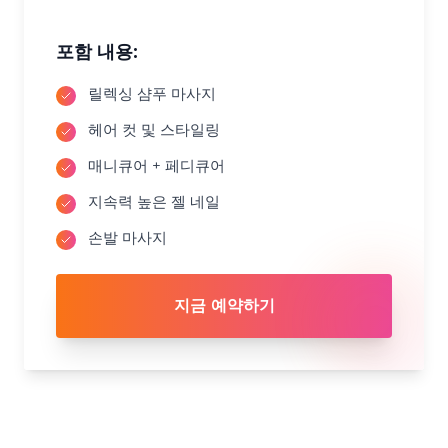
포함 내용:
릴렉싱 샴푸 마사지
헤어 컷 및 스타일링
매니큐어 + 페디큐어
지속력 높은 젤 네일
손발 마사지
지금 예약하기