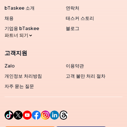
bTaskee 소개
연락처
채용
태스커 스토리
기업용 bTaskee
블로그
파트너 되기
고객지원
Zalo
이용약관
개인정보 처리방침
고객 불만 처리 절차
자주 묻는 질문