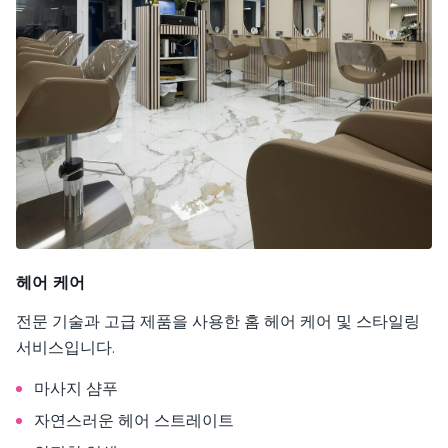
헤어 케어
전문 기술과 고급 제품을 사용한 홈 헤어 케어 및 스타일링
서비스입니다.
마사지 샴푸
자연스러운 헤어 스트레이트