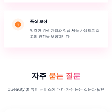
품질 보장
엄격한 위생 관리와 정품 제품 사용으로 최
고의 안전을 보장합니다
자주
묻는 질문
bBeauty 홈 뷰티 서비스에 대한 자주 묻는 질문과 답변