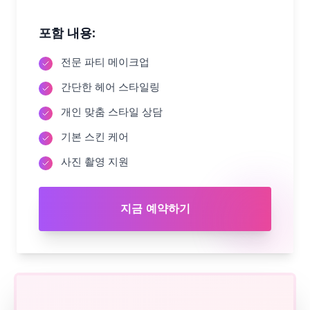
포함 내용:
전문 파티 메이크업
간단한 헤어 스타일링
개인 맞춤 스타일 상담
기본 스킨 케어
사진 촬영 지원
지금 예약하기