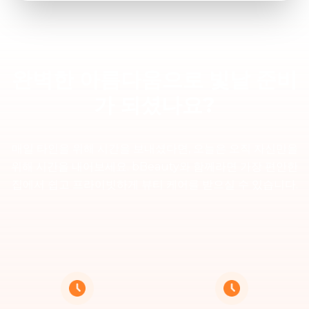
일 운영됩니다. 다만 수요가 높은 주말과 공휴일에는
요금이 10-20% 더 높을 수 있습니다.
완벽한 아름다움으로 빛날 준비
가 되셨나요?
매일 타인을 위해 시간을 보내셨다면, 오늘은 오직 자신만을
위해 시간을 내어보세요. bBeauty와 함께라면 가장 편안한
집에서 쉽고 프라이빗하게 뷰티 케어를 받으실 수 있습니다.