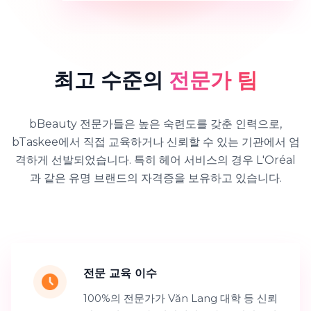
최고 수준의
전문가 팀
bBeauty 전문가들은 높은 숙련도를 갖춘 인력으로,
bTaskee에서 직접 교육하거나 신뢰할 수 있는 기관에서 엄
격하게 선발되었습니다. 특히 헤어 서비스의 경우 L'Oréal
과 같은 유명 브랜드의 자격증을 보유하고 있습니다.
전문 교육 이수
100%의 전문가가 Văn Lang 대학 등 신뢰