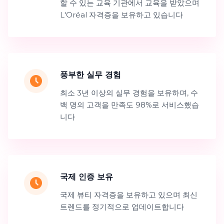
할 수 있는 교육 기관에서 교육을 받았으며
L'Oréal 자격증을 보유하고 있습니다
풍부한 실무 경험
최소 3년 이상의 실무 경험을 보유하며, 수
백 명의 고객을 만족도 98%로 서비스했습
니다
국제 인증 보유
국제 뷰티 자격증을 보유하고 있으며 최신
트렌드를 정기적으로 업데이트합니다