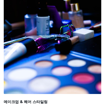
메이크업 & 헤어 스타일링