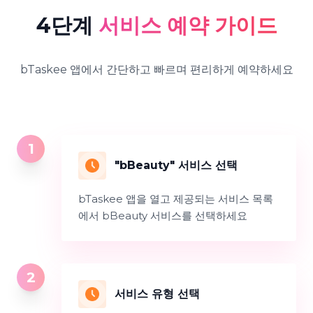
4단계
서비스 예약 가이드
bTaskee 앱에서 간단하고 빠르며 편리하게 예약하세요
1
"bBeauty" 서비스 선택
bTaskee 앱을 열고 제공되는 서비스 목록
에서 bBeauty 서비스를 선택하세요
2
서비스 유형 선택