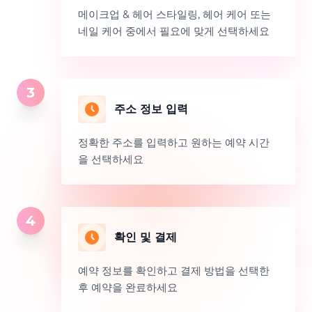
메이크업 & 헤어 스타일링, 헤어 케어 또는
네일 케어 중에서 필요에 맞게 선택하세요
3
주소 정보 입력
정확한 주소를 입력하고 원하는 예약 시간
을 선택하세요
4
확인 및 결제
예약 정보를 확인하고 결제 방법을 선택한
후 예약을 완료하세요