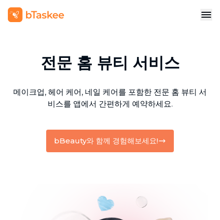
전문 홈 뷰티 서비스
메이크업, 헤어 케어, 네일 케어를 포함한 전문 홈 뷰티 서
비스를 앱에서 간편하게 예약하세요.
bBeauty와 함께 경험해보세요!