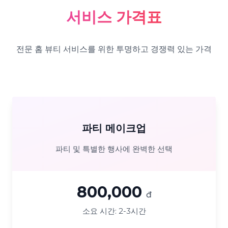
서비스 가격표
전문 홈 뷰티 서비스를 위한 투명하고 경쟁력 있는 가격
파티 메이크업
파티 및 특별한 행사에 완벽한 선택
800,000
đ
소요 시간:
2-3시간