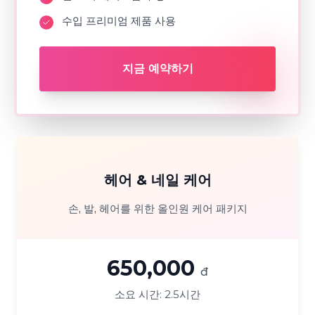
수입 프리미엄 제품 사용
지금 예약하기
헤어 & 네일 케어
손, 발, 헤어를 위한 올인원 케어 패키지
650,000
đ
소요 시간:
2.5시간