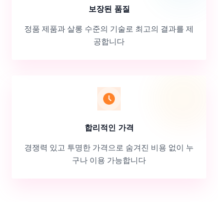
보장된 품질
정품 제품과 살롱 수준의 기술로 최고의 결과를 제
공합니다
합리적인 가격
경쟁력 있고 투명한 가격으로 숨겨진 비용 없이 누
구나 이용 가능합니다