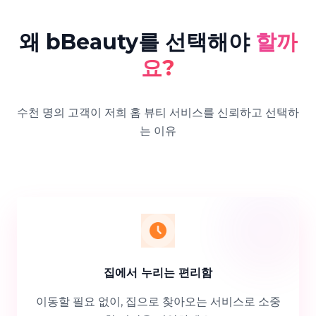
왜 bBeauty를 선택해야
할까
요?
수천 명의 고객이 저희 홈 뷰티 서비스를 신뢰하고 선택하
는 이유
집에서 누리는 편리함
이동할 필요 없이, 집으로 찾아오는 서비스로 소중