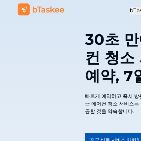
bTa
30초 
컨 청소
예약, 7
빠르게 예약하고 즉시 방문 
급 에어컨 청소 서비스는
공할 것을 약속합니다.
지금 바로 서비스 체험