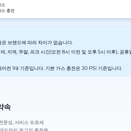
청소
스 충전
용은 브랜드에 따라 차이가 없습니다.
, 지역, 주말, 피크 시간(오전 8시 이전 및 오후 5시 이후), 공
어컨 1대 기준입니다. 기본 가스 충전은 30 PSI 기준입니다.
약속
는 전문성, 서비스 프로세
무 태도까지 최고의 품질을