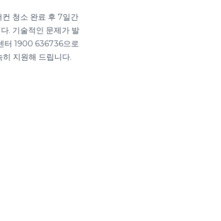
어컨 청소 완료 후 7일간
다. 기술적인 문제가 발
터 1900 636736으로
속히 지원해 드립니다.