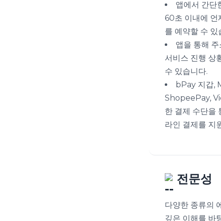
앱에서 간단한
60초 이내에 
를 예약할 수 있
앱을 통해 주
서비스 진행 상
수 있습니다.
bPay 지갑, M
ShopeePay, 
한 결제 수단을
라인 결제를 지
전문성
다양한 종류의 
깊은 이해를 바탕