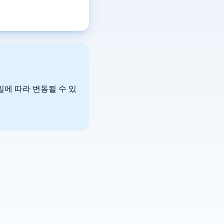
휴일에 따라 변동될 수 있