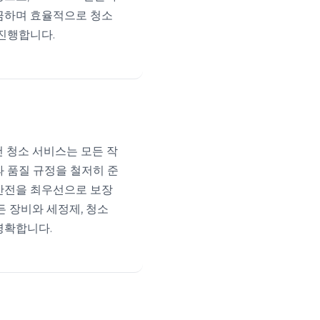
끔하며 효율적으로 청소
 진행합니다.
어컨 청소 서비스는 모든 작
과 품질 규정을 철저히 준
안전을 최우선으로 보장
든 장비와 세정제, 청소
명확합니다.