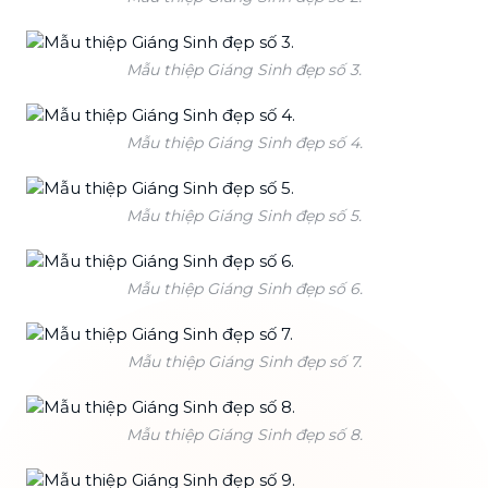
Mẫu thiệp Giáng Sinh đẹp số 3.
Mẫu thiệp Giáng Sinh đẹp số 4.
Mẫu thiệp Giáng Sinh đẹp số 5.
Mẫu thiệp Giáng Sinh đẹp số 6.
Mẫu thiệp Giáng Sinh đẹp số 7.
Mẫu thiệp Giáng Sinh đẹp số 8.