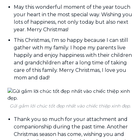
May this wonderful moment of the year touch
your heart in the most special way. Wishing you
lots of happiness, not only today but also next
year. Merry Christmas!
This Christmas, I'm so happy because I can still
gather with my family. I hope my parents live
happily and enjoy happiness with their children
and grandchildren after a long time of taking
care of this family. Merry Christmas, I love you
mom and dad!
Gửi gắm lời chúc tốt đẹp nhất vào chiếc thiệp xinh đẹp.
Thank you so much for your attachment and
companionship during the past time. Another
Christmas season has come, wishing you and