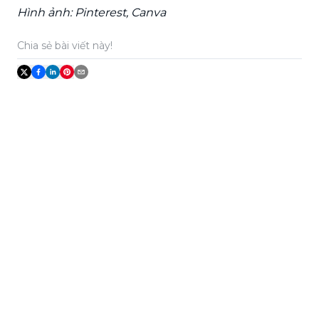
Hình ảnh: Pinterest, Canva
Chia sẻ bài viết này!