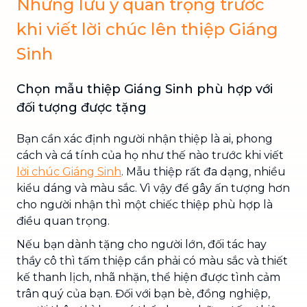
Những lưu ý quan trọng trước
khi viết lời chúc lên thiệp Giáng
Sinh
Chọn mẫu thiệp Giáng Sinh phù hợp với
đối tượng được tặng
Bạn cần xác định người nhận thiệp là ai, phong
cách và cá tính của họ như thế nào trước khi viết
lời chúc Giáng Sinh
. Mẫu thiệp rất đa dạng, nhiều
kiểu dáng và màu sắc. Vì vậy để gây ấn tượng hơn
cho người nhận thì một chiếc thiệp phù hợp là
điều quan trọng.
Nếu bạn dành tặng cho người lớn, đối tác hay
thầy cô thì tấm thiệp cần phải có màu sắc và thiết
kế thanh lịch, nhã nhặn, thể hiện được tình cảm
trân quý của bạn. Đối với bạn bè, đồng nghiệp,