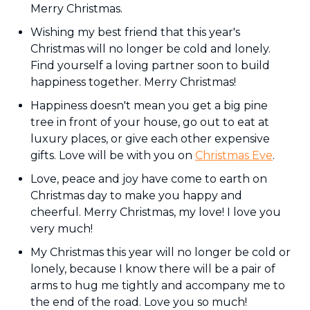
Merry Christmas.
Wishing my best friend that this year's
Christmas will no longer be cold and lonely.
Find yourself a loving partner soon to build
happiness together. Merry Christmas!
Happiness doesn't mean you get a big pine
tree in front of your house, go out to eat at
luxury places, or give each other expensive
gifts. Love will be with you on
Christmas Eve
.
Love, peace and joy have come to earth on
Christmas day to make you happy and
cheerful. Merry Christmas, my love! I love you
very much!
My Christmas this year will no longer be cold or
lonely, because I know there will be a pair of
arms to hug me tightly and accompany me to
the end of the road. Love you so much!