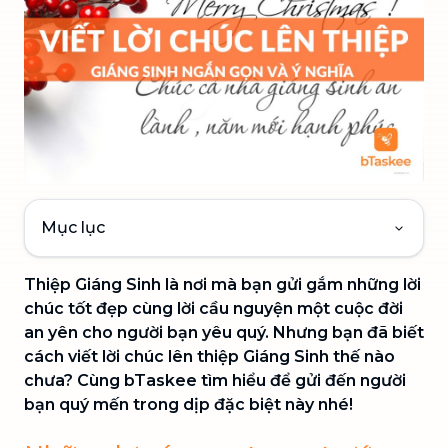
Mục lục
Thiệp Giáng Sinh là nơi mà bạn gửi gắm những lời
chúc tốt đẹp cùng lời cầu nguyện một cuộc đời
an yên cho người bạn yêu quý. Nhưng bạn đã biết
cách viết lời chúc lên thiệp Giáng Sinh thế nào
chưa? Cùng bTaskee tìm hiểu để gửi đến người
bạn quý mến trong dịp đặc biệt này nhé!