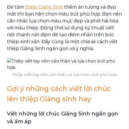
Để tấm
thiệp Giáng Sinh
thêm ấn tượng và đẹp
mắt thì bạn nên chọn mẫu bút phù hợp. Bạn nên
cân nhắc lựa chọn màu mực đẹp và phối hài hòa
với màu thiệp. Đồng thời sử dụng kỹ thuật viết
nét thanh nét đậm để tạo điểm nhấn trên bức
thiệp xinh xắn. Đây cũng là một chia sẻ cách viết
thiệp Giáng Sinh ngắn gọn và ý nghĩa.
Thiệp viết tay nên cẩn thận và lựa chọn bút phù hợp.
Gợi ý những cách viết lời chúc
lên thiệp Giáng sinh hay
Viết những lời chúc Giáng Sinh ngắn gọn
và ấm áp