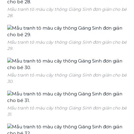
Mẫu tranh tô màu cây thông Giáng Sinh đơn giản cho bé
28.
Mẫu tranh tô màu cây thông Giáng Sinh đơn giản cho bé
29.
Mẫu tranh tô màu cây thông Giáng Sinh đơn giản cho bé
30.
Mẫu tranh tô màu cây thông Giáng Sinh đơn giản cho bé
31.