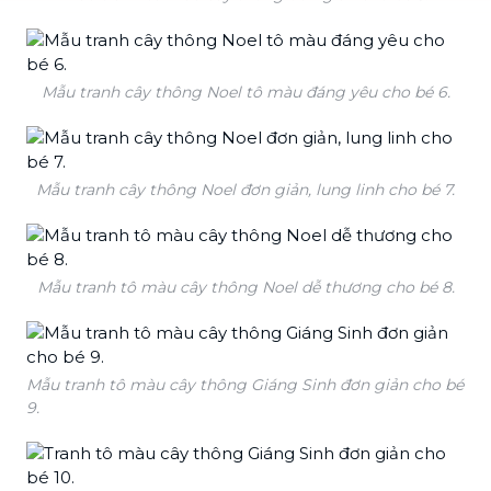
Mẫu tranh cây thông Noel tô màu đáng yêu cho bé 6.
Mẫu tranh cây thông Noel đơn giản, lung linh cho bé 7.
Mẫu tranh tô màu cây thông Noel dễ thương cho bé 8.
Mẫu tranh tô màu cây thông Giáng Sinh đơn giản cho bé
9.