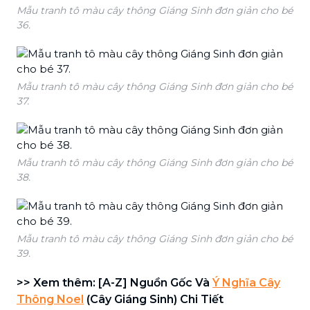
Mẫu tranh tô màu cây thông Giáng Sinh đơn giản cho bé
36.
Mẫu tranh tô màu cây thông Giáng Sinh đơn giản cho bé
37.
Mẫu tranh tô màu cây thông Giáng Sinh đơn giản cho bé
38.
Mẫu tranh tô màu cây thông Giáng Sinh đơn giản cho bé
39.
>> Xem thêm: [A-Z] Nguồn Gốc Và
Ý Nghĩa Cây
Thông Noel
(Cây Giáng Sinh) Chi Tiết