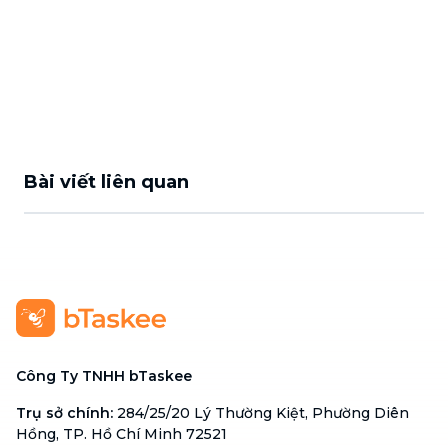
Bài viết liên quan
Công Ty TNHH bTaskee
Trụ sở chính
:
284/25/20 Lý Thường Kiệt, Phường Diên
Hồng, TP. Hồ Chí Minh 72521