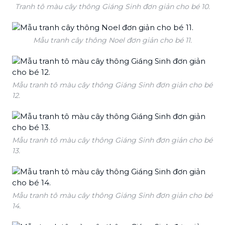
Tranh tô màu cây thông Giáng Sinh đơn giản cho bé 10.
Mẫu tranh cây thông Noel đơn giản cho bé 11.
Mẫu tranh tô màu cây thông Giáng Sinh đơn giản cho bé
12.
Mẫu tranh tô màu cây thông Giáng Sinh đơn giản cho bé
13.
Mẫu tranh tô màu cây thông Giáng Sinh đơn giản cho bé
14.