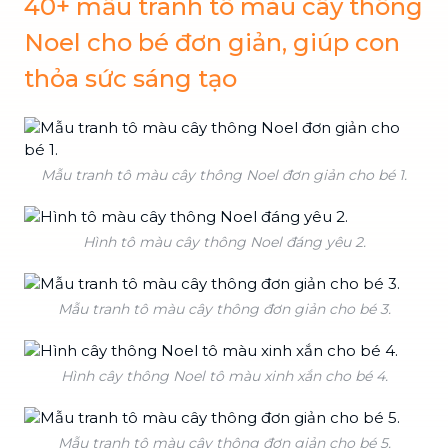
40+ mẫu tranh tô màu cây thông
Noel cho bé đơn giản, giúp con
thỏa sức sáng tạo
Mẫu tranh tô màu cây thông Noel đơn giản cho bé 1.
Hình tô màu cây thông Noel đáng yêu 2.
Mẫu tranh tô màu cây thông đơn giản cho bé 3.
Hình cây thông Noel tô màu xinh xắn cho bé 4.
Mẫu tranh tô màu cây thông đơn giản cho bé 5.