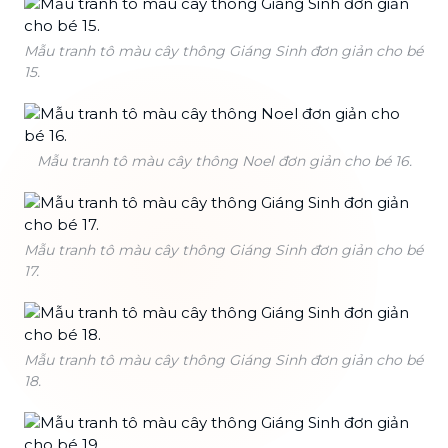
Mẫu tranh tô màu cây thông Giáng Sinh đơn giản cho bé
15.
Mẫu tranh tô màu cây thông Noel đơn giản cho bé 16.
Mẫu tranh tô màu cây thông Giáng Sinh đơn giản cho bé
17.
Mẫu tranh tô màu cây thông Giáng Sinh đơn giản cho bé
18.