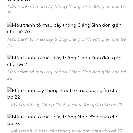
Mẫu tranh tô màu cây thông Giáng Sinh đơn giản cho bé
19.
Mẫu tranh tô màu cây thông Giáng Sinh đơn giản cho bé
20.
Mẫu tranh tô màu cây thông Giáng Sinh đơn giản cho bé
21.
Mẫu tranh cây thông Noel tô màu đơn giản cho bé 22.
Mẫu tranh tô màu cây thông Noel đơn giản cho bé 23.