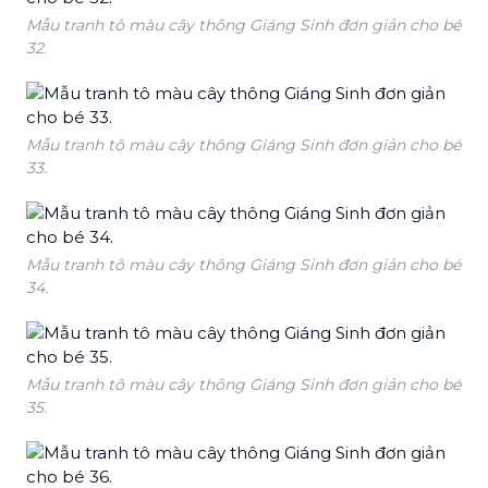
Mẫu tranh tô màu cây thông Giáng Sinh đơn giản cho bé
32.
Mẫu tranh tô màu cây thông Giáng Sinh đơn giản cho bé
33.
Mẫu tranh tô màu cây thông Giáng Sinh đơn giản cho bé
34.
Mẫu tranh tô màu cây thông Giáng Sinh đơn giản cho bé
35.