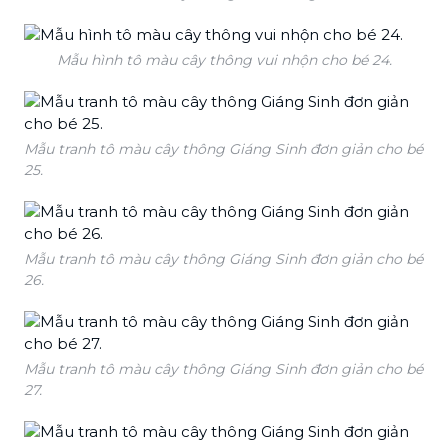
Mẫu hình tô màu cây thông vui nhộn cho bé 24.
Mẫu tranh tô màu cây thông Giáng Sinh đơn giản cho bé
25.
Mẫu tranh tô màu cây thông Giáng Sinh đơn giản cho bé
26.
Mẫu tranh tô màu cây thông Giáng Sinh đơn giản cho bé
27.