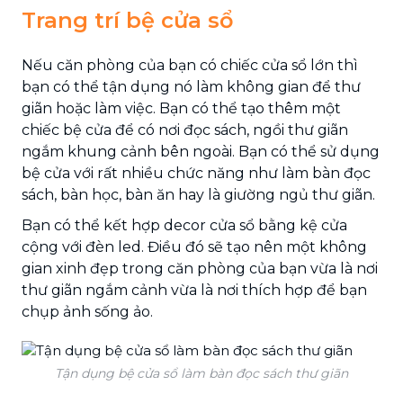
Trang trí bệ cửa sổ
Nếu căn phòng của bạn có chiếc cửa sổ lớn thì
bạn có thể tận dụng nó làm không gian để thư
giãn hoặc làm việc. Bạn có thể tạo thêm một
chiếc bệ cửa để có nơi đọc sách, ngồi thư giãn
ngắm khung cảnh bên ngoài. Bạn có thể sử dụng
bệ cửa với rất nhiều chức năng như làm bàn đọc
sách, bàn học, bàn ăn hay là giường ngủ thư giãn.
Bạn có thể kết hợp decor cửa sổ bằng kệ cửa
cộng với đèn led. Điều đó sẽ tạo nên một không
gian xinh đẹp trong căn phòng của bạn vừa là nơi
thư giãn ngắm cảnh vừa là nơi thích hợp để bạn
chụp ảnh sống ảo.
Tận dụng bệ cửa sổ làm bàn đọc sách thư giãn