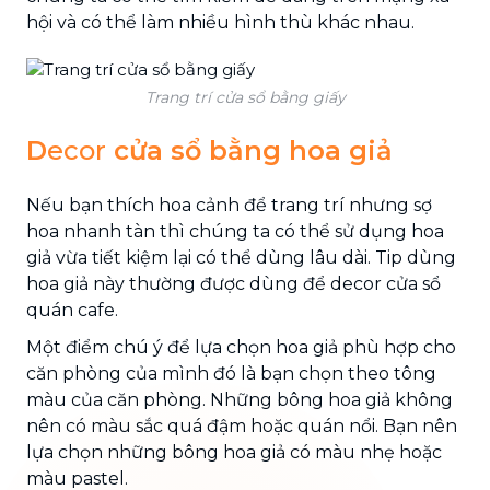
hội và có thể làm nhiều hình thù khác nhau.
Trang trí cửa sổ bằng giấy
D
ecor
cửa sổ bằng hoa giả
Nếu bạn thích hoa cảnh để trang trí nhưng sợ
hoa nhanh tàn thì chúng ta có thể sử dụng hoa
giả vừa tiết kiệm lại có thể dùng lâu dài. Tip dùng
hoa giả này thường được dùng để decor cửa sổ
quán cafe.
Một điểm chú ý để lựa chọn hoa giả phù hợp cho
căn phòng của mình đó là bạn chọn theo tông
màu của căn phòng. Những bông hoa giả không
nên có màu sắc quá đậm hoặc quán nổi. Bạn nên
lựa chọn những bông hoa giả có màu nhẹ hoặc
màu pastel.