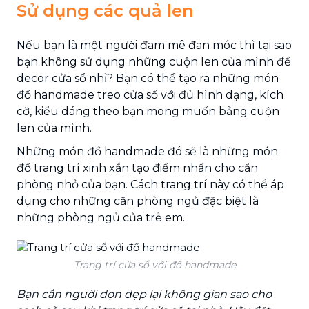
Sử dụng các quả len
Nếu bạn là một người đam mê đan móc thì tại sao
bạn không sử dụng những cuộn len của mình để
decor cửa sổ nhỉ? Bạn có thể tạo ra những món
đồ handmade treo cửa sổ với đủ hình dạng, kích
cỡ, kiểu dáng theo bạn mong muốn bằng cuộn
len của mình.
Những món đồ handmade đó sẽ là những món
đồ trang trí xinh xắn tạo điểm nhấn cho căn
phòng nhỏ của bạn. Cách trang trí này có thể áp
dụng cho những căn phòng ngủ đặc biệt là
những phòng ngủ của trẻ em.
Trang trí cửa sổ với đồ handmade
Bạn cần người dọn dẹp lại không gian sao cho