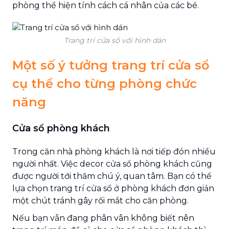
phòng thể hiện tính cách cá nhân của các bé.
Trang trí cửa sổ với hình dán
Một số ý tưởng trang trí cửa sổ
cụ thể cho từng phòng chức
năng
Cửa sổ phòng khách
Trong căn nhà phòng khách là nơi tiếp đón nhiều
người nhất. Việc decor cửa sổ phòng khách cũng
được người tới thăm chú ý, quan tâm. Bạn có thể
lựa chọn trang trí cửa sổ ở phòng khách đơn giản
một chút tránh gây rối mắt cho căn phòng.
Nếu bạn vẫn đang phân vân không biết nên