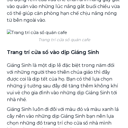
vào quán vào những lúc nắng gắt buổi chiều vừa
có thể giúp căn phòng hạn chế chịu nắng nóng
từ bên ngoài vào.
Trang trí cửa sổ quán cafe
Trang trí cửa sổ vào dịp Giáng Sinh
Giáng Sinh là một dịp lễ đặc biệt trong năm đối
với những người theo thiên chúa giáo thì đây
được coi là dịp tết của họ. Bạn có thể lựa chọn
những ý tưởng sau đây để tăng thêm không khí
vui vẻ cho gia đình vào những dịp Giáng Sinh tới
nhà nhé.
Giáng Sinh luôn đi đôi với màu đỏ và màu xanh lá
cây nên vào những dịp Giáng Sinh bạn nên lựa
chọn những đồ trang trí cho cửa sổ nhà mình