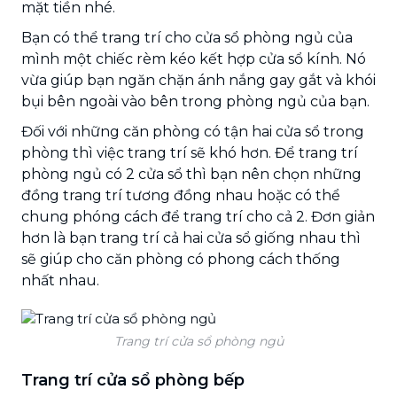
mặt tiền nhé.
Bạn có thể trang trí cho cửa sổ phòng ngủ của
mình một chiếc rèm kéo kết hợp cửa sổ kính. Nó
vừa giúp bạn ngăn chặn ánh nắng gay gắt và khói
bụi bên ngoài vào bên trong phòng ngủ của bạn.
Đối với những căn phòng có tận hai cửa sổ trong
phòng thì việc trang trí sẽ khó hơn. Để trang trí
phòng ngủ có 2 cửa sổ thì bạn nên chọn những
đồng trang trí tương đồng nhau hoặc có thể
chung phóng cách để trang trí cho cả 2. Đơn giản
hơn là bạn trang trí cả hai cửa sổ giống nhau thì
sẽ giúp cho căn phòng có phong cách thống
nhất nhau.
Trang trí cửa sổ phòng ngủ
Trang trí cửa sổ phòng bếp