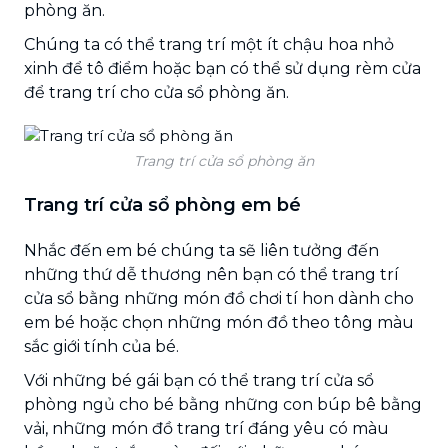
phòng ăn.
Chúng ta có thể trang trí một ít chậu hoa nhỏ
xinh để tô điểm hoặc bạn có thể sử dụng rèm cửa
để trang trí cho cửa sổ phòng ăn.
Trang trí cửa sổ phòng ăn
Trang trí cửa sổ phòng em bé
Nhắc đến em bé chúng ta sẽ liên tưởng đến
những thứ dễ thương nên bạn có thể trang trí
cửa sổ bằng những món đồ chơi tí hon dành cho
em bé hoặc chọn những món đồ theo tông màu
sắc giới tính của bé.
Với những bé gái bạn có thể trang trí cửa sổ
phòng ngủ cho bé bằng những con búp bê bằng
vải, những món đồ trang trí đáng yêu có màu