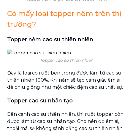
Có mấy loại topper nệm trên thị
trường?
Topper nệm cao su thiên nhiên
Topper cao su thiên nhiên
Đây là loại có ruột bên trong được làm từ cao su
thiên nhiên 100%. Khi nằm sẽ tạo cảm giác êm ái
dễ chịu giống như một chiếc đệm cao su thật sự.
Topper cao su nhân tạo
Bên cạnh cao su thiên nhiên, thì ruột topper còn
được làm từ cao su nhân tạo. Cho nên độ êm ái,
thoải mái sẽ không sánh bằng cao su thiên nhiên.