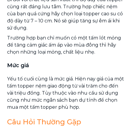
cũng rất đáng lưu tâm. Trường hợp chiếc nệm
của bạn quá cứng hãy chọn loại topper cao su có
độ dày từ 7 – 10 cm. Nó sẽ giúp tăng sự êm ái khi
sử dụng.
Trường hợp bạn chỉ muốn có một tấm lót mỏng
để tăng cảm giác ấm áp vào mùa đông thì hãy
chọn những loại mỏng, chất liệu nhẹ.
Mức giá
Yếu tố cuối cùng là mức giá. Hiện nay giá của một
tấm topper nệm giao động từ vài trăm cho đến
vài triệu đồng. Tùy thuộc vào nhu cầu sử dụng
cũng như mức ngân sách bạn dự tính để chọn
mua một tấm topper phù hợp.
Câu Hỏi Thường Gặp