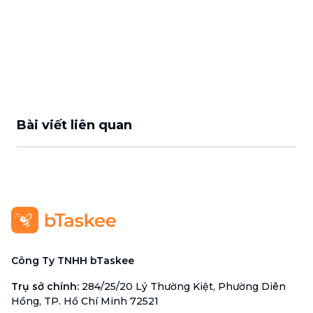
Bài viết liên quan
Công Ty TNHH bTaskee
Trụ sở chính
:
284/25/20 Lý Thường Kiệt, Phường Diên
Hồng, TP. Hồ Chí Minh 72521