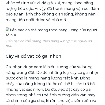
khác cố tình vứt đi để giải xui, mang theo năng
lượng tiêu cực. Vì vậy, để tránh mang vận xui đảm
bảo sự an lành cho không gian sống, không nên
mang tiền nhặt được về nhà mới.
Tiền bạc có thể mang theo năng lượng của người sở
hữu.
Cây và đồ vật có gai nhọn
Gai nhọn được xem là biểu tượng của sự hung
hăng, xung đột. Do đó, những loại cây có gai nhọn
được cho là mang năng lượng "sát khí". Dòng
chảy của năng lượng tài lộc có thể bị cản trở bởi
những vật sắc nhọn. Do đó, việc đặt cây có gai
nhọn trong nhà có thể ảnh hưởng đến vận may
tài chính của gia chủ, khiến cho việc kiếm tiền và