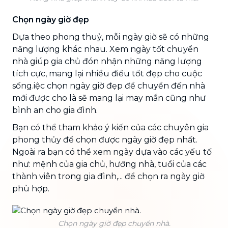
Chọn ngày giờ đẹp
Dựa theo phong thuỷ, mỗi ngày giờ sẽ có những
năng lượng khác nhau. Xem ngày tốt chuyển
nhà giúp gia chủ đón nhận những năng lượng
tích cực, mang lại nhiều điều tốt đẹp cho cuộc
sống.iệc chọn ngày giờ đẹp để chuyển đến nhà
mới được cho là sẽ mang lại may mắn cũng như
bình an cho gia đình.
Bạn có thể tham khảo ý kiến của các chuyên gia
phong thủy để chọn được ngày giờ đẹp nhất.
Ngoài ra bạn có thể xem ngày dựa vào các yếu tố
như: mệnh của gia chủ, hướng nhà, tuổi của các
thành viên trong gia đình,... để chọn ra ngày giờ
phù hợp.
Chọn ngày giờ đẹp chuyển nhà.