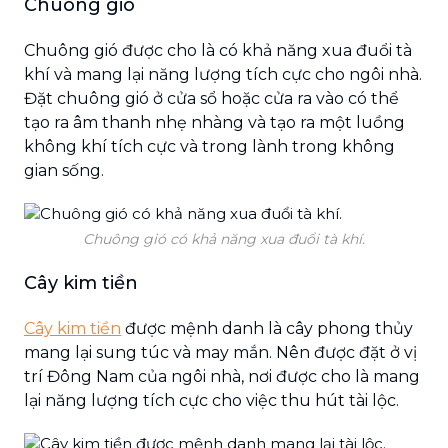
Chuông gió
Chuông gió được cho là có khả năng xua đuổi tà
khí và mang lại năng lượng tích cực cho ngôi nhà.
Đặt chuông gió ở cửa sổ hoặc cửa ra vào có thể
tạo ra âm thanh nhẹ nhàng và tạo ra một luồng
không khí tích cực và trong lành trong không
gian sống.
Chuông gió có khả năng xua đuổi tà khí.
Cây kim tiền
Cây kim tiền
được mệnh danh là cây phong thủy
mang lại sung túc và may mắn. Nên được đặt ở vị
trí Đông Nam của ngôi nhà, nơi được cho là mang
lại năng lượng tích cực cho việc thu hút tài lộc.