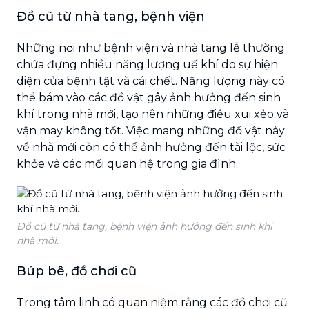
Đồ cũ từ nhà tang, bệnh viện
Những nơi như bệnh viện và nhà tang lễ thường
chứa đựng nhiều năng lượng uế khí do sự hiện
diện của bệnh tật và cái chết. Năng lượng này có
thể bám vào các đồ vật gây ảnh hưởng đến sinh
khí trong nhà mới, tạo nên những điều xui xẻo và
vận may không tốt. Việc mang những đồ vật này
về nhà mới còn có thể ảnh hưởng đến tài lộc, sức
khỏe và các mối quan hệ trong gia đình.
Đồ cũ từ nhà tang, bệnh viện ảnh hưởng đến sinh khí
nhà mới.
Búp bê, đồ chơi cũ
Trong tâm linh có quan niệm rằng các đồ chơi cũ