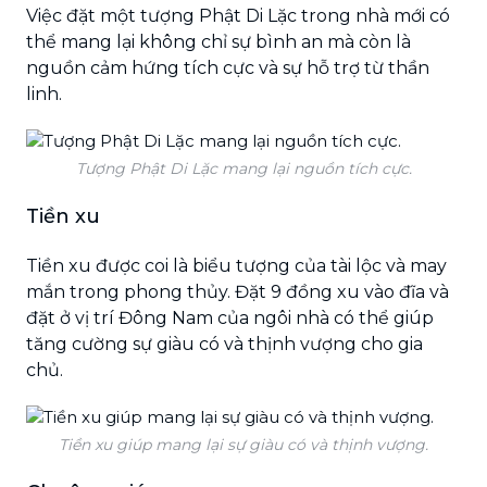
Việc đặt một tượng Phật Di Lặc trong nhà mới có
thể mang lại không chỉ sự bình an mà còn là
nguồn cảm hứng tích cực và sự hỗ trợ từ thần
linh.
Tượng Phật Di Lặc mang lại nguồn tích cực.
Tiền xu
Tiền xu được coi là biểu tượng của tài lộc và may
mắn trong phong thủy. Đặt 9 đồng xu vào đĩa và
đặt ở vị trí Đông Nam của ngôi nhà có thể giúp
tăng cường sự giàu có và thịnh vượng cho gia
chủ.
Tiền xu giúp mang lại sự giàu có và thịnh vượng.