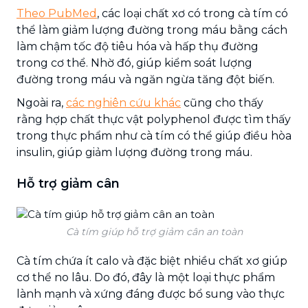
Theo PubMed
, các loại chất xơ có trong cà tím có
thể làm giảm lượng đường trong máu bằng cách
làm chậm tốc độ tiêu hóa và hấp thụ đường
trong cơ thể. Nhờ đó, giúp kiểm soát lượng
đường trong máu và ngăn ngừa tăng đột biến.
Ngoài ra,
các nghiên cứu khác
cũng cho thấy
rằng hợp chất thực vật polyphenol được tìm thấy
trong thực phẩm như cà tím có thể giúp điều hòa
insulin, giúp giảm lượng đường trong máu.
Hỗ trợ giảm cân
Cà tím giúp hỗ trợ giảm cân an toàn
Cà tím chứa ít calo và đặc biệt nhiều chất xơ giúp
cơ thể no lâu. Do đó, đây là một loại thực phẩm
lành mạnh và xứng đáng được bổ sung vào thực