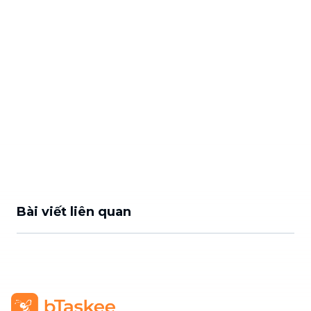
Bài viết liên quan