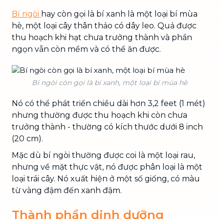
Bí ngòi
hay còn gọi là bí xanh là một loại bí mùa
hè, một loại cây thân thảo có dây leo. Quả được
thu hoạch khi hạt chưa trưởng thành và phần
ngọn vẫn còn mềm và có thể ăn được.
Bí ngòi còn gọi là bí xanh, một loại bí mùa hè
Nó có thể phát triển chiều dài hơn 3,2 feet (1 mét)
nhưng thường được thu hoạch khi còn chưa
trưởng thành - thường có kích thước dưới 8 inch
(20 cm).
Mặc dù bí ngòi thường được coi là một loại rau,
nhưng về mặt thực vật, nó được phân loại là một
loại trái cây. Nó xuất hiện ở một số giống, có màu
từ vàng đậm đến xanh đậm.
Thành phần dinh dưỡng