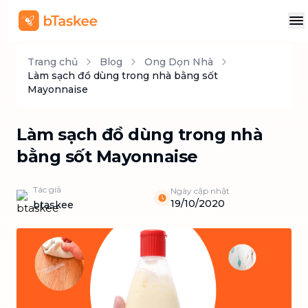
Trang chủ
Blog
Ong Dọn Nhà
Làm sạch đồ dùng trong nhà bằng sốt
Mayonnaise
Làm sạch đồ dùng trong nhà
bằng sốt Mayonnaise
Tác giả
Ngày cập nhật
19/10/2020
btaskee