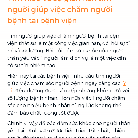
người giúp việc chăm người
bệnh tại bệnh viện
Tìm người giúp việc chăm người bệnh tại bệnh
viện thật sự là một công việc gian nan, đòi hỏi sự tỉ
mỉ và kỹ lưỡng. Bởi gửi gắm sức khỏe của người
thân yêu vào 1 người làm dịch vụ là một việc cần
có sự tín nhiệm cao.
Hiện nay tại các bệnh viện, nhu cầu tìm người
giúp việc chăm sóc người bệnh ngày càng cao.
Y
tá
, điều dưỡng được sắp xếp nhưng không đủ với
số lượng bệnh nhân. Hơn nữa việc 1 người chăm
sóc cho nhiều bệnh nhân cùng lúc không thể
đảm bảo chất lượng tốt được.
Chính vì vậy để bảo đảm sức khỏe cho người thân
yêu tại bệnh viện được tiến triển tốt nhất, nhiều