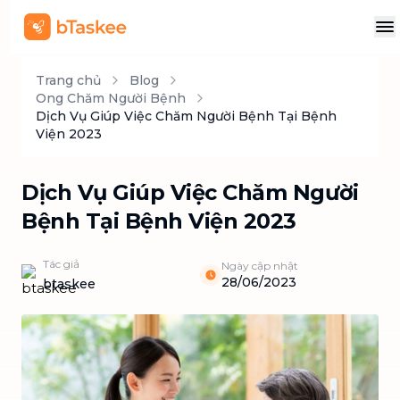
Trang chủ
Blog
Ong Chăm Người Bệnh
Dịch Vụ Giúp Việc Chăm Người Bệnh Tại Bệnh
Viện 2023
Dịch Vụ Giúp Việc Chăm Người
Bệnh Tại Bệnh Viện 2023
Tác giả
Ngày cập nhật
28/06/2023
btaskee