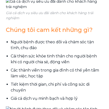
Giá cả dịch vụ siêu ưu đãi dành cho khách hàng trải
nghiệm
Chúng tôi cam kết những gì?
Người bệnh được theo dõi và chăm sóc tận
tình, chu đáo
Cải thiện sức khỏe tinh thần cho người bệnh
khi có người chia sẻ, động viên
Các thành viên trong gia đình có thể yên tâm
làm việc, học tập
Tiết kiệm thời gian, chi phí và công sức di
chuyển
Giá cả dịch vụ minh bạch và hợp lý