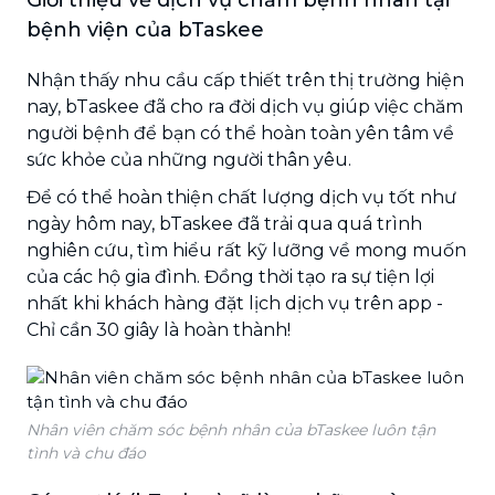
bệnh viện của bTaskee
Nhận thấy nhu cầu cấp thiết trên thị trường hiện
nay, bTaskee đã cho ra đời dịch vụ giúp việc chăm
người bệnh để bạn có thể hoàn toàn yên tâm về
sức khỏe của những người thân yêu.
Để có thể hoàn thiện chất lượng dịch vụ tốt như
ngày hôm nay, bTaskee đã trải qua quá trình
nghiên cứu, tìm hiểu rất kỹ lưỡng về mong muốn
của các hộ gia đình. Đồng thời tạo ra sự tiện lợi
nhất khi khách hàng đặt lịch dịch vụ trên app -
Chỉ cần 30 giây là hoàn thành!
Nhân viên chăm sóc bệnh nhân của bTaskee luôn tận
tình và chu đáo