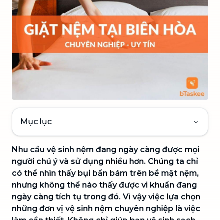
Mục lục
Nhu cầu vệ sinh nệm đang ngày càng được mọi
người chú ý và sử dụng nhiều hơn. Chúng ta chỉ
có thể nhìn thấy bụi bẩn bám trên bề mặt nệm,
nhưng không thể nào thấy được vi khuẩn đang
ngày càng tích tụ trong đó. Vì vậy việc lựa chọn
những đơn vị vệ sinh nệm chuyên nghiệp là việc