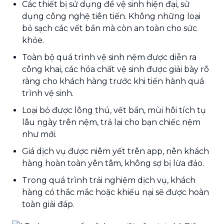
Các thiết bị sử dụng để vệ sinh hiện đại, sử
dụng công nghệ tiên tiến. Không những loại
bỏ sạch các vết bẩn mà còn an toàn cho sức
khỏe.
Toàn bộ quá trình vệ sinh nệm được diễn ra
công khai, các hóa chất vệ sinh được giải bày rõ
ràng cho khách hàng trước khi tiến hành quá
trình vệ sinh.
Loại bỏ được lông thú, vết bẩn, mùi hôi tích tụ
lâu ngày trên nệm, trả lại cho bạn chiếc nệm
như mới.
Giá dịch vụ được niêm yết trên app, nên khách
hàng hoàn toàn yên tâm, không sợ bị lừa đảo.
Trong quá trình trải nghiệm dịch vụ, khách
hàng có thắc mắc hoặc khiếu nại sẽ được hoàn
toàn giải đáp.