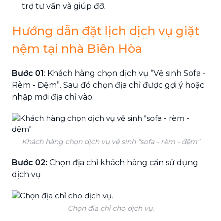
trợ tư vấn và giúp đỡ.
Hướng dẫn đặt lịch dịch vụ giặt
nệm tại nhà Biên Hòa
Bước 01
: Khách hàng chọn dịch vụ “Vệ sinh Sofa -
Rèm - Đệm”. Sau đó chọn địa chỉ được gợi ý hoặc
nhập mới địa chỉ vào.
Khách hàng chọn dịch vụ vệ sinh "sofa - rèm - đệm"
Bước 02:
Chọn địa chỉ khách hàng cần sử dụng
dịch vụ
Chọn địa chỉ cho dịch vụ.