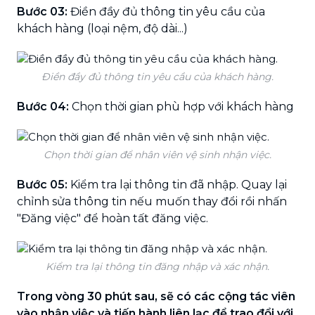
Bước 03:
Điền đầy đủ thông tin yêu cầu của
khách hàng (loại nệm, độ dài...)
Điền đầy đủ thông tin yêu cầu của khách hàng.
Bước 04:
Chọn thời gian phù hợp với khách hàng
Chọn thời gian để nhân viên vệ sinh nhận việc.
Bước 05:
Kiểm tra lại thông tin đã nhập. Quay lại
chỉnh sửa thông tin nếu muốn thay đổi rồi nhấn
"Đăng việc" để hoàn tất đăng việc.
Kiểm tra lại thông tin đăng nhập và xác nhận.
Trong vòng 30 phút sau, sẽ có các cộng tác viên
vào nhận việc và tiến hành liên lạc để trao đổi với