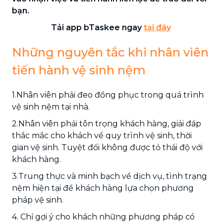
bạn.
Tải app bTaskee ngay
tại đây
Những nguyên tắc khi nhân viên
tiến hành vệ sinh nệm
1.Nhân viên phải đeo đồng phục trong quá trình
vệ sinh nệm tại nhà.
2.Nhân viên phải tôn trọng khách hàng, giải đáp
thắc mắc cho khách về quy trình vệ sinh, thời
gian vệ sinh. Tuyệt đối không được tỏ thái độ với
khách hàng.
3.Trung thực và minh bạch về dịch vụ, tình trạng
nệm hiện tại để khách hàng lựa chọn phương
pháp vệ sinh.
4. Chỉ gợi ý cho khách những phương pháp có