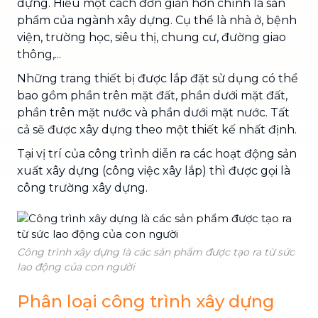
dựng. Hiểu một cách đơn giản hơn chính là sản
phẩm của ngành xây dựng. Cụ thể là nhà ở, bệnh
viện, trường học, siêu thị, chung cư, đường giao
thông,...
Những trang thiết bị được lắp đặt sử dụng có thể
bao gồm phần trên mặt đất, phần dưới mặt đất,
phần trên mặt nước và phần dưới mặt nước. Tất
cả sẽ được xây dựng theo một thiết kế nhất định.
Tại vị trí của công trình diễn ra các hoạt động sản
xuất xây dựng (công việc xây lắp) thì được gọi là
công trường xây dựng.
Công trình xây dựng là các sản phẩm được tạo ra từ sức
lao động của con người
Phân loại công trình xây dựng