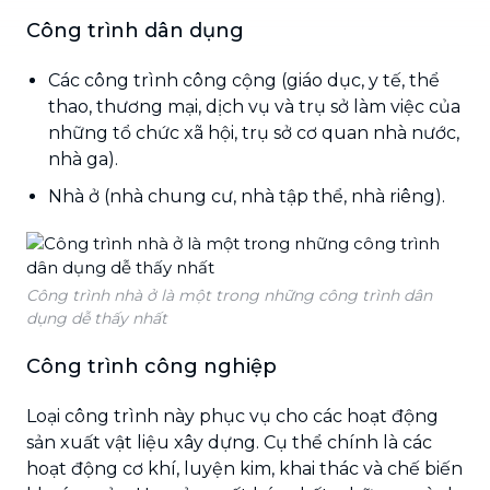
Công trình dân dụng
Các công trình công cộng (giáo dục, y tế, thể
thao, thương mại, dịch vụ và trụ sở làm việc của
những tổ chức xã hội, trụ sở cơ quan nhà nước,
nhà ga).
Nhà ở (nhà chung cư, nhà tập thể, nhà riêng).
Công trình nhà ở là một trong những công trình dân
dụng dễ thấy nhất
Công trình công nghiệp
Loại công trình này phục vụ cho các hoạt động
sản xuất vật liệu xây dựng. Cụ thể chính là các
hoạt động cơ khí, luyện kim, khai thác và chế biến