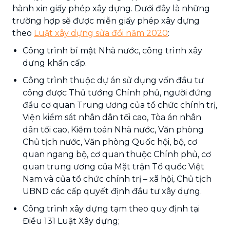
hành xin giấy phép xây dựng. Dưới đây là những
trường hợp sẽ được miễn giấy phép xây dựng
theo
Luật xây dựng sửa đổi năm 2020
:
Công trình bí mật Nhà nước, công trình xây
dựng khẩn cấp.
Công trình thuộc dự án sử dụng vốn đầu tư
công được Thủ tướng Chính phủ, người đứng
đầu cơ quan Trung ương của tổ chức chính trị,
Viện kiểm sát nhân dân tối cao, Tòa án nhân
dân tối cao, Kiểm toán Nhà nước, Văn phòng
Chủ tịch nước, Văn phòng Quốc hội, bộ, cơ
quan ngang bộ, cơ quan thuộc Chính phủ, cơ
quan trung ương của Mặt trận Tổ quốc Việt
Nam và của tổ chức chính trị – xã hội, Chủ tịch
UBND các cấp quyết định đầu tư xây dựng.
Công trình xây dựng tạm theo quy định tại
Điều 131 Luật Xây dựng;