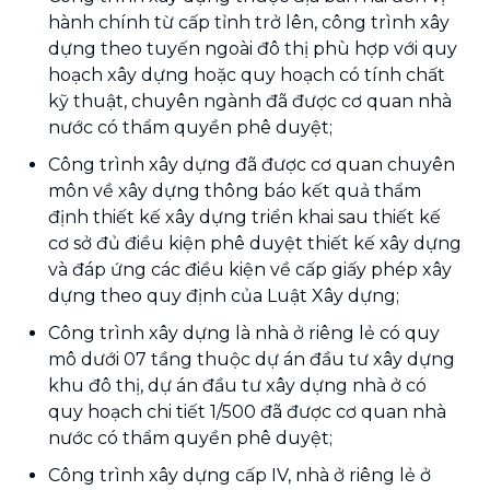
hành chính từ cấp tỉnh trở lên, công trình xây
dựng theo tuyến ngoài đô thị phù hợp với quy
hoạch xây dựng hoặc quy hoạch có tính chất
kỹ thuật, chuyên ngành đã được cơ quan nhà
nước có thẩm quyền phê duyệt;
Công trình xây dựng đã được cơ quan chuyên
môn về xây dựng thông báo kết quả thẩm
định thiết kế xây dựng triển khai sau thiết kế
cơ sở đủ điều kiện phê duyệt thiết kế xây dựng
và đáp ứng các điều kiện về cấp giấy phép xây
dựng theo quy định của Luật Xây dựng;
Công trình xây dựng là nhà ở riêng lẻ có quy
mô dưới 07 tầng thuộc dự án đầu tư xây dựng
khu đô thị, dự án đầu tư xây dựng nhà ở có
quy hoạch chi tiết 1/500 đã được cơ quan nhà
nước có thẩm quyền phê duyệt;
Công trình xây dựng cấp IV, nhà ở riêng lẻ ở