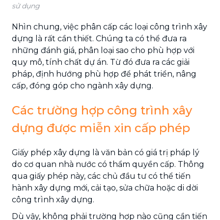
sử dụng
Nhìn chung, việc phân cấp các loại công trình xây
dựng là rất cần thiết. Chúng ta có thể đưa ra
những đánh giá, phân loại sao cho phù hợp với
quy mô, tính chất dự án. Từ đó đưa ra các giải
pháp, định hướng phù hợp để phát triển, nâng
cấp, đóng góp cho ngành xây dựng.
Các trường hợp công trình xây
dựng được miễn xin cấp phép
Giấy phép xây dựng là văn bản có giá trị pháp lý
do cơ quan nhà nước có thẩm quyền cấp. Thông
qua giấy phép này, các chủ đầu tư có thể tiến
hành xây dựng mới, cải tạo, sửa chữa hoặc di dời
công trình xây dựng.
Dù vậy, không phải trường hợp nào cũng cần tiến