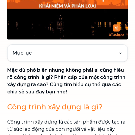
Mục lục
Mặc dù phổ biến nhưng không phải ai cũng hiểu
rõ công trình là gì? Phân cấp của một công trình
xây dựng ra sao? Cùng tìm hiểu cụ thể qua các
chia sẻ sau đây bạn nhé!
Công trình xây dựng là gì?
Công trình xây dựng là các sản phẩm được tạo ra
từ sức lao động của con người và vật liệu xây