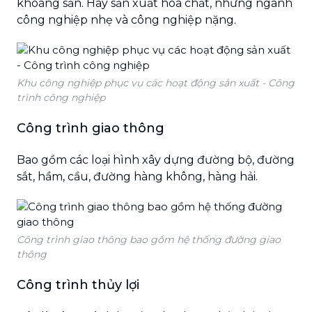
khoáng sản. Hay sản xuất hóa chất, những ngành
công nghiệp nhẹ và công nghiệp nặng.
Khu công nghiệp phục vụ các hoạt động sản xuất - Công
trình công nghiệp
Công trình giao thông
Bao gồm các loại hình xây dựng đường bộ, đường
sắt, hầm, cầu, đường hàng không, hàng hải.
Công trình giao thông bao gồm hệ thống đường giao
thông
Công trình thủy lợi