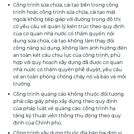
Công trình sửa chữa, cải tạo bên trong công
trình hoặc công trình sửa chữa, cải tạo mặt
ngoài không tiếp giáp với đường trong đô thị
có yêu cầu về quản lý kiến trúc theo quy định
của cơ quan nhà nước có thẩm quyền; nội
dung sửa chữa, cải tạo không làm thay đổi
công năng sử dụng, không làm ảnh hưởng đến
an toàn kết cấu chịu lực của công trình, phù
hợp với quy hoạch xây dựng đã được cơ quan
nhà nước có thẩm quyền phê duyệt, yêu cầu
về an toàn phòng chống cháy nổ và bảo vệ môi
trường.
Công trình quảng cáo không thuộc đối tượng
phải cấp giấy phép xây dựng theo quy định
của pháp luật về quảng cáo; công trình hạ
tầng kỹ thuật viễn thông thụ động theo quy
định của Chính phủ;
Công trình xây dựng thuộc địa bàn hai đơn vị