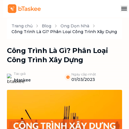
Trang chủ
Blog
Ong Dọn Nhà
Công Trình Là Gì? Phân Loại Công Trình Xây Dựng
Công Trình Là Gì? Phân Loại
Công Trình Xây Dựng
Tác giả
Ngày cập nhật
01/03/2023
btaskee