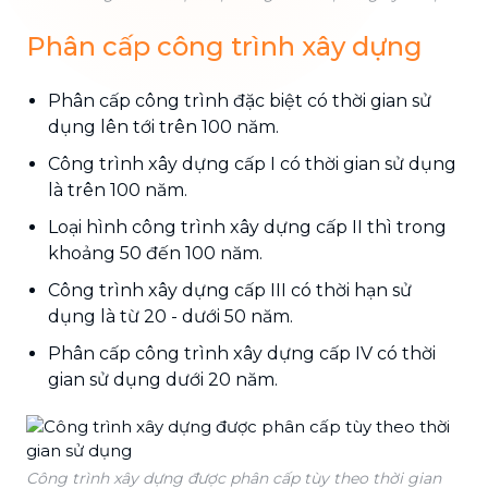
Phân cấp công trình xây dựng
Phân cấp công trình đặc biệt có thời gian sử
dụng lên tới trên 100 năm.
Công trình xây dựng cấp I có thời gian sử dụng
là trên 100 năm.
Loại hình công trình xây dựng cấp II thì trong
khoảng 50 đến 100 năm.
Công trình xây dựng cấp III có thời hạn sử
dụng là từ 20 - dưới 50 năm.
Phân cấp công trình xây dựng cấp IV có thời
gian sử dụng dưới 20 năm.
Công trình xây dựng được phân cấp tùy theo thời gian