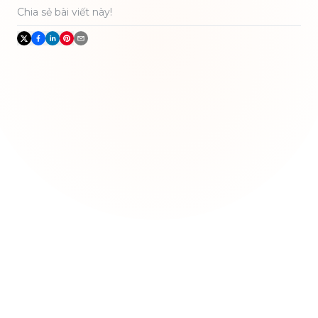
Chia sẻ bài viết này!