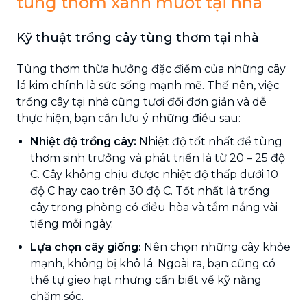
tùng thơm xanh mướt tại nhà
Kỹ thuật trồng cây tùng thơm tại nhà
Tùng thơm thừa hưởng đặc điểm của những cây
lá kim chính là sức sống mạnh mẽ. Thế nên, việc
trồng cây tại nhà cũng tươi đối đơn giản và dễ
thực hiện, bạn cần lưu ý những điều sau:
Nhiệt độ trồng cây:
Nhiệt độ tốt nhất để tùng
thơm sinh trưởng và phát triển là từ 20 – 25 độ
C. Cây không chịu được nhiệt độ thấp dưới 10
độ C hay cao trên 30 độ C. Tốt nhất là trồng
cây trong phòng có điều hòa và tắm nắng vài
tiếng mỗi ngày.
Lựa chọn cây giống:
Nên chọn những cây khỏe
mạnh, không bị khô lá. Ngoài ra, bạn cũng có
thể tự gieo hạt nhưng cần biết về kỹ năng
chăm sóc.