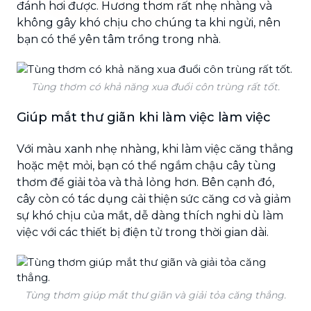
đánh hơi được. Hương thơm rất nhẹ nhàng và
không gây khó chịu cho chúng ta khi ngửi, nên
bạn có thể yên tâm trồng trong nhà.
Tùng thơm có khả năng xua đuổi côn trùng rất tốt.
Giúp mắt thư giãn khi làm việc làm việc
Với màu xanh nhẹ nhàng, khi làm việc căng thẳng
hoặc mệt mỏi, bạn có thể ngắm chậu cây tùng
thơm để giải tỏa và thả lỏng hơn. Bên cạnh đó,
cây còn có tác dụng cải thiện sức căng cơ và giảm
sự khó chịu của mắt, dễ dàng thích nghi dù làm
việc với các thiết bị điện tử trong thời gian dài.
Tùng thơm giúp mắt thư giãn và giải tỏa căng thẳng.