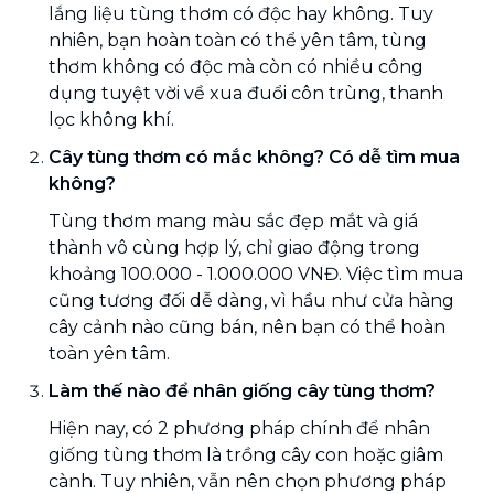
lắng liệu tùng thơm có độc hay không. Tuy
nhiên, bạn hoàn toàn có thể yên tâm, tùng
thơm không có độc mà còn có nhiều công
dụng tuyệt vời về xua đuổi côn trùng, thanh
lọc không khí.
Cây tùng thơm có mắc không? Có dễ tìm mua
không?
Tùng thơm mang màu sắc đẹp mắt và giá
thành vô cùng hợp lý, chỉ giao động trong
khoảng 100.000 - 1.000.000 VNĐ. Việc tìm mua
cũng tương đối dễ dàng, vì hầu như cửa hàng
cây cảnh nào cũng bán, nên bạn có thể hoàn
toàn yên tâm.
Làm thế nào để nhân giống cây tùng thơm?
Hiện nay, có 2 phương pháp chính để nhân
giống tùng thơm là trồng cây con hoặc giâm
cành. Tuy nhiên, vẫn nên chọn phương pháp