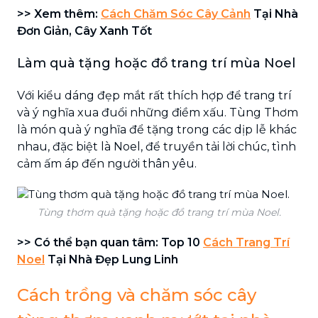
>> Xem thêm:
Cách Chăm Sóc Cây Cảnh
Tại Nhà
Đơn Giản, Cây Xanh Tốt
Làm quà tặng hoặc đồ trang trí mùa Noel
Với kiểu dáng đẹp mắt rất thích hợp để trang trí
và ý nghĩa xua đuổi những điềm xấu. Tùng Thơm
là món quà ý nghĩa để tặng trong các dịp lễ khác
nhau, đặc biệt là Noel, để truyền tải lời chúc, tình
cảm ấm áp đến người thân yêu.
Tùng thơm quà tặng hoặc đồ trang trí mùa Noel.
>> Có thể bạn quan tâm: Top 10
Cách Trang Trí
Noel
Tại Nhà Đẹp Lung Linh
Cách trồng và chăm sóc cây