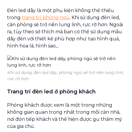
Đèn led dây là một phụ kiện không thể thiếu
trong
trang trí phòng ngủ
. Khi sử dụng đèn led,
căn phòng sẽ trở nên lung linh, rực rỡ hơn. Ngoài
ra, tùy theo sở thích mà bạn có thể sử dụng mẫu
dây đèn với thiết kế phù hợp như: tạo hình quả,
hình hoa lá, hình sao,...
Khi sử dụng đèn led dây, phòng ngủ sẽ trở nên lung linh,
rực rỡ hơn
Trang trí đèn led ở phòng khách
Phòng khách được xem là một trong những
không gian quan trọng nhất trong mỗi căn nhà,
nơi đón tiếp khách và thể hiện được gu thẩm mỹ
của gia chủ.