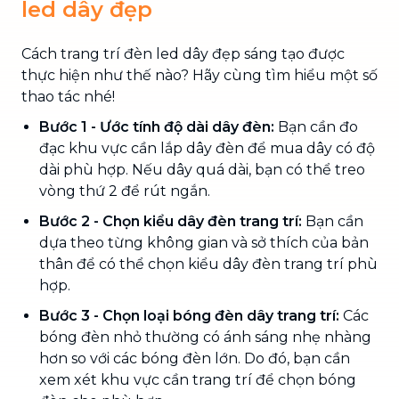
led dây đẹp
Cách trang trí đèn led dây đẹp sáng tạo được
thực hiện như thế nào? Hãy cùng tìm hiểu một số
thao tác nhé!
Bước 1 -
Ước tính độ dài dây đèn:
Bạn cần đo
đạc khu vực cần lắp dây đèn để mua dây có độ
dài phù hợp. Nếu dây quá dài, bạn có thể treo
vòng thứ 2 để rút ngắn.
Bước 2 - Chọn kiểu dây đèn trang trí:
Bạn cần
dựa theo từng không gian và sở thích của bản
thân để có thể chọn kiểu dây đèn trang trí phù
hợp.
Bước 3 - Chọn loại bóng đèn dây trang trí:
Các
bóng đèn nhỏ thường có ánh sáng nhẹ nhàng
hơn so với các bóng đèn lớn. Do đó, bạn cần
xem xét khu vực cần trang trí để chọn bóng