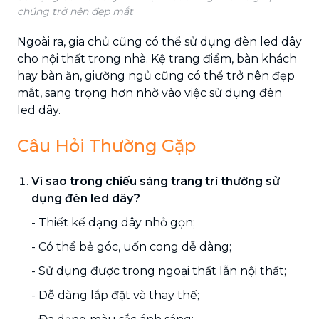
chúng trở nên đẹp mắt
Ngoài ra, gia chủ cũng có thể sử dụng đèn led dây
cho nội thất trong nhà. Kệ trang điểm, bàn khách
hay bàn ăn, giường ngủ cũng có thể trở nên đẹp
mắt, sang trọng hơn nhờ vào việc sử dụng đèn
led dây.
Câu Hỏi Thường Gặp
Vì sao trong chiếu sáng trang trí thường sử
dụng đèn led dây?
- Thiết kế dạng dây nhỏ gọn;
- Có thể bẻ góc, uốn cong dễ dàng;
- Sử dụng được trong ngoại thất lẫn nội thất;
- Dễ dàng lắp đặt và thay thế;