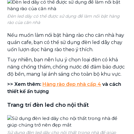
Đèn led dây có thể được sử dụng để làm nổi bật hàng
rào của căn nhà
Nếu muốn làm nổi bật hàng rào cho căn nhà hay
quán cafe, bạn có thể sử dụng đèn led dây chạy
uốn lượn dọc hàng rào theo ý thích.
Tuy nhiên, bạn nên lưu ý chọn loại đèn có khả
năng chống thấm, chống nước để đảm bảo được
độ bền, mang lại ánh sáng cho toàn bộ khu vực.
>> Xem thêm:
Hàng rào đẹp nhà cấp 4
và cách
thiết kế ấn tượng
Trang trí đèn led cho nội thất
Sử dụng đèn led dây cho nội thất trong nhà để giúp