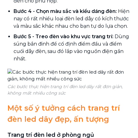
đèn cho phù hợp.
Bước 4 - Chọn màu sắc và kiểu dáng đèn:
Hiện
nay có rất nhiều loại đèn led dây có kích thước
và màu sắc khác nhau cho bạn tự do lựa chọn.
Bước 5 - Treo đèn vào khu vực trang trí:
Dùng
súng bắn đinh để cố định điểm đầu và điểm
cuối dây đèn, sau đó lắp vào nguồn điện gần
nhất.
Các bước thực hiện trang trí đèn led dây rất đơn giản,
không mất nhiều công sức
Một số ý tưởng cách trang trí
đèn led dây đẹp, ấn tượng
Trang trí đèn led ở phòng ngủ