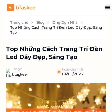
Trang chủ
Blog
Ong Dọn Nhà
Top Những Cách Trang Trí Đèn Led Dây Đẹp, Sáng
Tạo
Top Những Cách Trang Trí Đèn
Led Dây Đẹp, Sáng Tạo
Tác giả
Ngày cập nhật
04/05/2023
btaskee