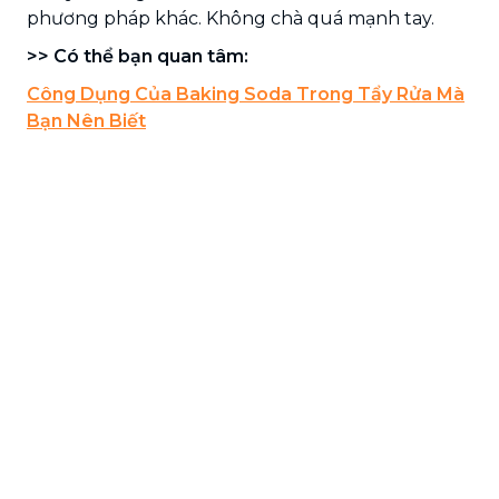
phương pháp khác. Không chà quá mạnh tay.
>> Có thể bạn quan tâm:
Công Dụng Của Baking Soda Trong Tẩy Rửa Mà
Bạn Nên Biết