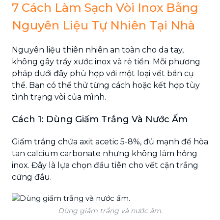
7 Cách Làm Sạch Vòi Inox Bằng
Nguyên Liệu Tự Nhiên Tại Nhà
Nguyên liệu thiên nhiên an toàn cho da tay,
không gây trầy xước inox và rẻ tiền. Mỗi phương
pháp dưới đây phù hợp với một loại vết bẩn cụ
thể. Bạn có thể thử từng cách hoặc kết hợp tùy
tình trạng vòi của mình.
Cách 1: Dùng Giấm Trắng Và Nước Ấm
Giấm trắng chứa axit acetic 5-8%, đủ mạnh để hòa
tan calcium carbonate nhưng không làm hỏng
inox. Đây là lựa chọn đầu tiên cho vết cặn trắng
cứng đầu.
Dùng giấm trắng và nước ấm.