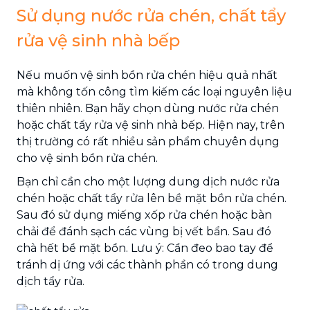
Sử dụng nước rửa chén, chất tẩy
rửa vệ sinh nhà bếp
Nếu muốn
vệ sinh bồn rửa chén hiệu quả nhất
mà không tốn công tìm kiếm các loại nguyên liệu
thiên nhiên. Bạn hãy chọn dùng nước rửa chén
hoặc chất tẩy rửa vệ sinh nhà bếp. Hiện nay, trên
thị trường có rất nhiều sản phẩm chuyên dụng
cho
vệ sinh bồn rửa chén.
Bạn chỉ cần cho một lượng dung dịch nước rửa
chén hoặc chất tẩy rửa lên bề mặt bồn rửa chén.
Sau đó sử dụng miếng xốp rửa chén hoặc bàn
chải để đánh sạch các vùng bị vết bẩn. Sau đó
chà hết bề mặt bồn. Lưu ý: Cần đeo bao tay để
tránh dị ứng với các thành phần có trong dung
dịch tẩy rửa.