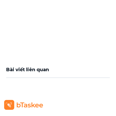
Bài viết liên quan