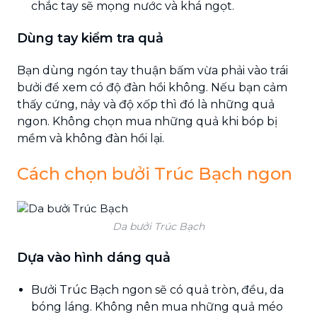
chắc tay sẽ mọng nước và khá ngọt.
Dùng tay kiểm tra quả
Bạn dùng ngón tay thuận bấm vừa phải vào trái
bưởi để xem có độ đàn hồi không. Nếu bạn cảm
thấy cứng, nảy và độ xốp thì đó là những quả
ngon. Không chọn mua những quả khi bóp bị
mềm và không đàn hồi lại.
Cách chọn bưởi Trúc Bạch ngon
Da bưởi Trúc Bạch
Dựa vào hình dáng quả
Bưởi Trúc Bạch ngon sẽ có quả tròn, đều, da
bóng láng. Không nên mua những quả méo