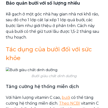
Bảo quản bưởi với số lượng nhiều
Kê gạch ở một góc nhà hay gian nhà nơi khô ráo,
sau đó cho 1 lớp cát lại xếp 1 lớp quả bưởi, các
bước làm như giới thiệu ở phần trên. Cách này
quả bưởi có thể giữ tươi lâu được 1,5-2 tháng sau
thu hoạch.
Tác dụng của bưởi đối với sức
khỏe
Bưởi giàu chất dinh dưỡng
Tăng cường hệ thống miễn dịch
Với hàm lượng vitamin C cao,
bưởi
có thể tăng
cường hệ thống miễn dịch.
Theo NCBI
vitamin C