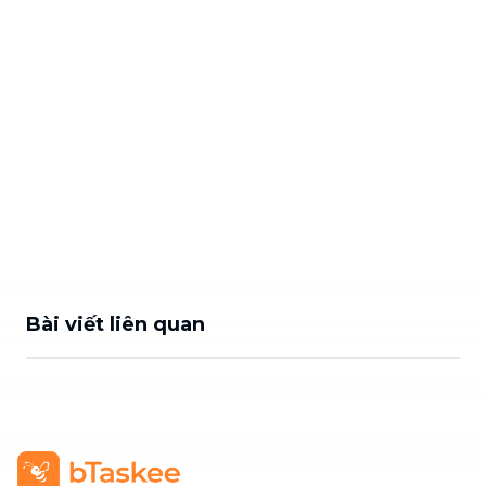
Bài viết liên quan