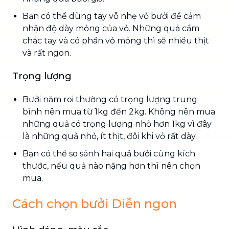
Bạn có thể dùng tay vỗ nhẹ vỏ bưởi để cảm
nhận độ dày mỏng của vỏ. Những quả cầm
chắc tay và có phần vỏ mỏng thì sẽ nhiều thịt
và rất ngon.
Trọng lượng
Bưởi năm roi thường có trọng lượng trung
bình nên mua từ 1kg đến 2kg. Không nên mua
những quả có trọng lượng nhỏ hơn 1kg vì đây
là những quả nhỏ, ít thịt, đôi khi vỏ rất dày.
Bạn có thể so sánh hai quả bưởi cùng kích
thước, nếu quả nào nặng hơn thì nên chọn
mua.
Cách chọn bưởi Diễn ngon