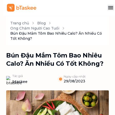
Trang chủ
Blog
Ong Chăm Người Cao Tuổi
Bún Đậu Mắm Tôm Bao Nhiêu Calo? Ăn Nhiều Có
Tốt Không?
Bún Đậu Mắm Tôm Bao Nhiêu
Calo? Ăn Nhiều Có Tốt Không?
Tác giả
Ngày cập nhật
29/08/2023
btaskee