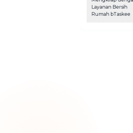
Layanan Bersih
Rumah bTaskee