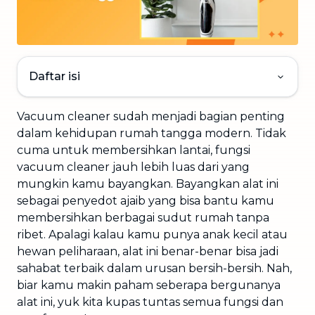
Daftar isi
Vacuum cleaner sudah menjadi bagian penting
dalam kehidupan rumah tangga modern. Tidak
cuma untuk membersihkan lantai, fungsi
vacuum cleaner jauh lebih luas dari yang
mungkin kamu bayangkan. Bayangkan alat ini
sebagai penyedot ajaib yang bisa bantu kamu
membersihkan berbagai sudut rumah tanpa
ribet. Apalagi kalau kamu punya anak kecil atau
hewan peliharaan, alat ini benar-benar bisa jadi
sahabat terbaik dalam urusan bersih-bersih. Nah,
biar kamu makin paham seberapa bergunanya
alat ini, yuk kita kupas tuntas semua fungsi dan