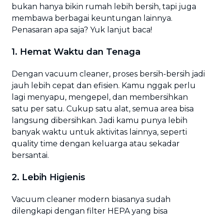
bukan hanya bikin rumah lebih bersih, tapi juga
membawa berbagai keuntungan lainnya.
Penasaran apa saja? Yuk lanjut baca!
1. Hemat Waktu dan Tenaga
Dengan vacuum cleaner, proses bersih-bersih jadi
jauh lebih cepat dan efisien. Kamu nggak perlu
lagi menyapu, mengepel, dan membersihkan
satu per satu. Cukup satu alat, semua area bisa
langsung dibersihkan. Jadi kamu punya lebih
banyak waktu untuk aktivitas lainnya, seperti
quality time dengan keluarga atau sekadar
bersantai.
2. Lebih Higienis
Vacuum cleaner modern biasanya sudah
dilengkapi dengan filter HEPA yang bisa