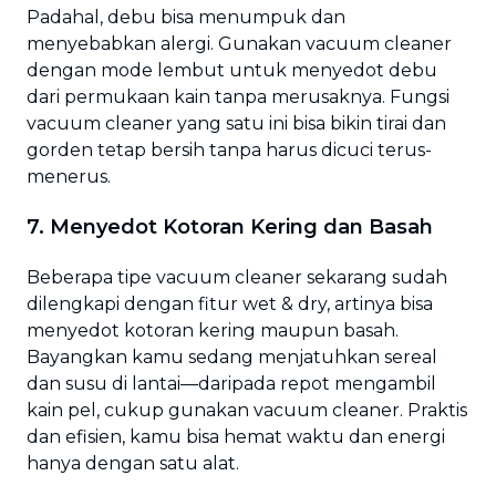
Padahal, debu bisa menumpuk dan
menyebabkan alergi. Gunakan vacuum cleaner
dengan mode lembut untuk menyedot debu
dari permukaan kain tanpa merusaknya. Fungsi
vacuum cleaner yang satu ini bisa bikin tirai dan
gorden tetap bersih tanpa harus dicuci terus-
menerus.
7. Menyedot Kotoran Kering dan Basah
Beberapa tipe vacuum cleaner sekarang sudah
dilengkapi dengan fitur wet & dry, artinya bisa
menyedot kotoran kering maupun basah.
Bayangkan kamu sedang menjatuhkan sereal
dan susu di lantai—daripada repot mengambil
kain pel, cukup gunakan vacuum cleaner. Praktis
dan efisien, kamu bisa hemat waktu dan energi
hanya dengan satu alat.