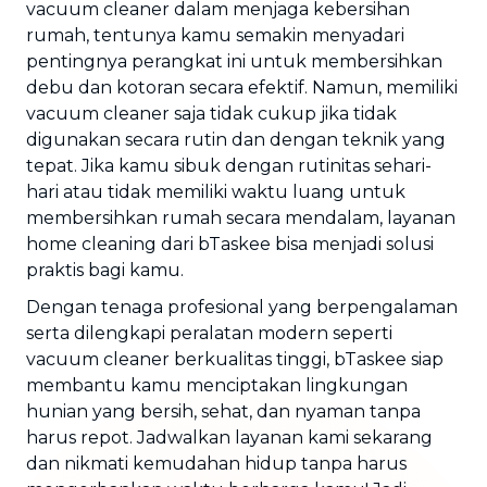
vacuum cleaner dalam menjaga kebersihan
rumah, tentunya kamu semakin menyadari
pentingnya perangkat ini untuk membersihkan
debu dan kotoran secara efektif. Namun, memiliki
vacuum cleaner saja tidak cukup jika tidak
digunakan secara rutin dan dengan teknik yang
tepat. Jika kamu sibuk dengan rutinitas sehari-
hari atau tidak memiliki waktu luang untuk
membersihkan rumah secara mendalam, layanan
home cleaning dari bTaskee bisa menjadi solusi
praktis bagi kamu.
Dengan tenaga profesional yang berpengalaman
serta dilengkapi peralatan modern seperti
vacuum cleaner berkualitas tinggi, bTaskee siap
membantu kamu menciptakan lingkungan
hunian yang bersih, sehat, dan nyaman tanpa
harus repot. Jadwalkan layanan kami sekarang
dan nikmati kemudahan hidup tanpa harus