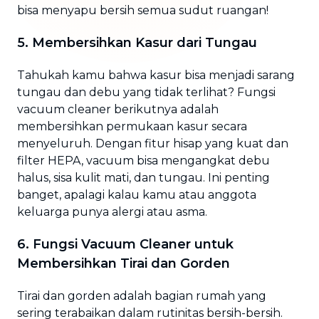
bisa menyapu bersih semua sudut ruangan!
5. Membersihkan Kasur dari Tungau
Tahukah kamu bahwa kasur bisa menjadi sarang
tungau dan debu yang tidak terlihat? Fungsi
vacuum cleaner berikutnya adalah
membersihkan permukaan kasur secara
menyeluruh. Dengan fitur hisap yang kuat dan
filter HEPA, vacuum bisa mengangkat debu
halus, sisa kulit mati, dan tungau. Ini penting
banget, apalagi kalau kamu atau anggota
keluarga punya alergi atau asma.
6. Fungsi Vacuum Cleaner untuk
Membersihkan Tirai dan Gorden
Tirai dan gorden adalah bagian rumah yang
sering terabaikan dalam rutinitas bersih-bersih.