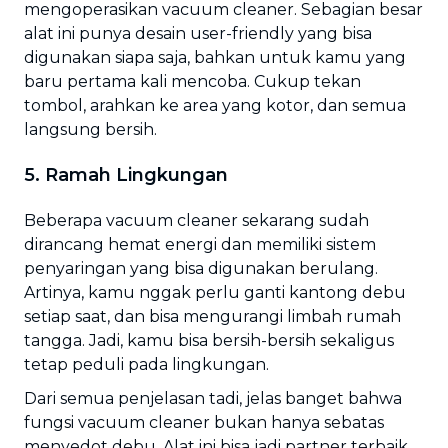
mengoperasikan vacuum cleaner. Sebagian besar
alat ini punya desain user-friendly yang bisa
digunakan siapa saja, bahkan untuk kamu yang
baru pertama kali mencoba. Cukup tekan
tombol, arahkan ke area yang kotor, dan semua
langsung bersih.
5. Ramah Lingkungan
Beberapa vacuum cleaner sekarang sudah
dirancang hemat energi dan memiliki sistem
penyaringan yang bisa digunakan berulang.
Artinya, kamu nggak perlu ganti kantong debu
setiap saat, dan bisa mengurangi limbah rumah
tangga. Jadi, kamu bisa bersih-bersih sekaligus
tetap peduli pada lingkungan.
Dari semua penjelasan tadi, jelas banget bahwa
fungsi vacuum cleaner bukan hanya sebatas
menyedot debu. Alat ini bisa jadi partner terbaik