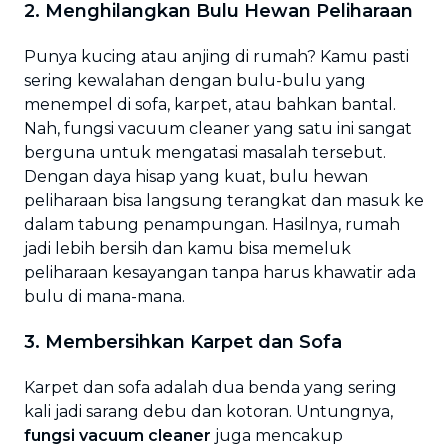
2. Menghilangkan Bulu Hewan Peliharaan
Punya kucing atau anjing di rumah? Kamu pasti
sering kewalahan dengan bulu-bulu yang
menempel di sofa, karpet, atau bahkan bantal.
Nah, fungsi vacuum cleaner yang satu ini sangat
berguna untuk mengatasi masalah tersebut.
Dengan daya hisap yang kuat, bulu hewan
peliharaan bisa langsung terangkat dan masuk ke
dalam tabung penampungan. Hasilnya, rumah
jadi lebih bersih dan kamu bisa memeluk
peliharaan kesayangan tanpa harus khawatir ada
bulu di mana-mana.
3. Membersihkan Karpet dan Sofa
Karpet dan sofa adalah dua benda yang sering
kali jadi sarang debu dan kotoran. Untungnya,
fungsi vacuum cleaner
juga mencakup