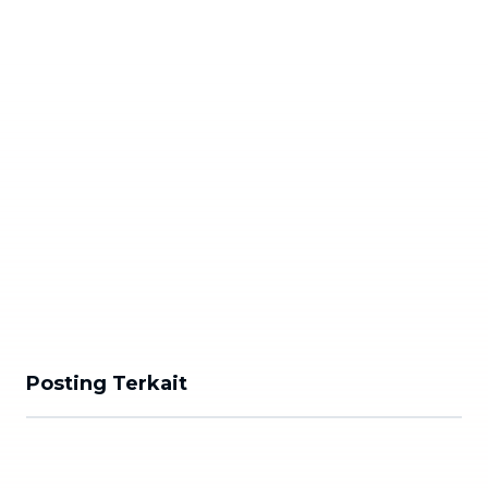
Posting Terkait