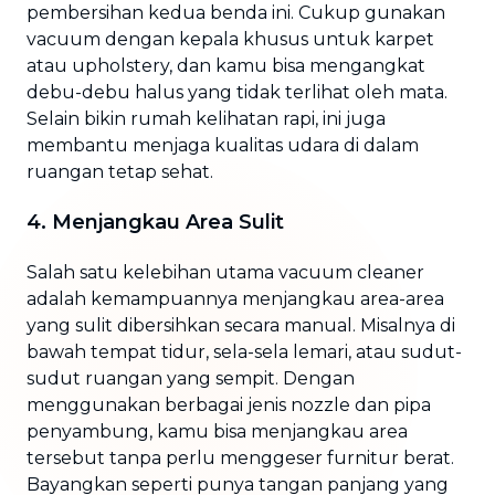
pembersihan kedua benda ini. Cukup gunakan
vacuum dengan kepala khusus untuk karpet
atau upholstery, dan kamu bisa mengangkat
debu-debu halus yang tidak terlihat oleh mata.
Selain bikin rumah kelihatan rapi, ini juga
membantu menjaga kualitas udara di dalam
ruangan tetap sehat.
4. Menjangkau Area Sulit
Salah satu kelebihan utama vacuum cleaner
adalah kemampuannya menjangkau area-area
yang sulit dibersihkan secara manual. Misalnya di
bawah tempat tidur, sela-sela lemari, atau sudut-
sudut ruangan yang sempit. Dengan
menggunakan berbagai jenis nozzle dan pipa
penyambung, kamu bisa menjangkau area
tersebut tanpa perlu menggeser furnitur berat.
Bayangkan seperti punya tangan panjang yang