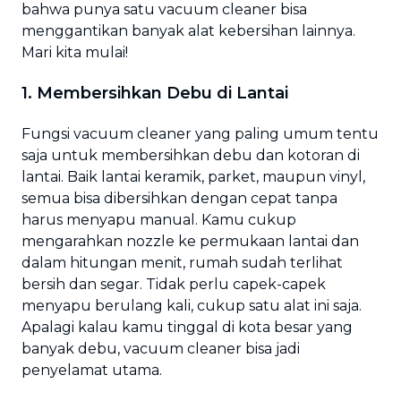
bahwa punya satu vacuum cleaner bisa
menggantikan banyak alat kebersihan lainnya.
Mari kita mulai!
1. Membersihkan Debu di Lantai
Fungsi vacuum cleaner yang paling umum tentu
saja untuk membersihkan debu dan kotoran di
lantai. Baik lantai keramik, parket, maupun vinyl,
semua bisa dibersihkan dengan cepat tanpa
harus menyapu manual. Kamu cukup
mengarahkan nozzle ke permukaan lantai dan
dalam hitungan menit, rumah sudah terlihat
bersih dan segar. Tidak perlu capek-capek
menyapu berulang kali, cukup satu alat ini saja.
Apalagi kalau kamu tinggal di kota besar yang
banyak debu, vacuum cleaner bisa jadi
penyelamat utama.