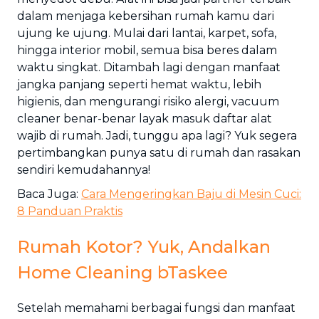
dalam menjaga kebersihan rumah kamu dari
ujung ke ujung. Mulai dari lantai, karpet, sofa,
hingga interior mobil, semua bisa beres dalam
waktu singkat. Ditambah lagi dengan manfaat
jangka panjang seperti hemat waktu, lebih
higienis, dan mengurangi risiko alergi, vacuum
cleaner benar-benar layak masuk daftar alat
wajib di rumah. Jadi, tunggu apa lagi? Yuk segera
pertimbangkan punya satu di rumah dan rasakan
sendiri kemudahannya!
Baca Juga:
Cara Mengeringkan Baju di Mesin Cuci:
8 Panduan Praktis
Rumah Kotor? Yuk, Andalkan
Home Cleaning bTaskee
Setelah memahami berbagai fungsi dan manfaat