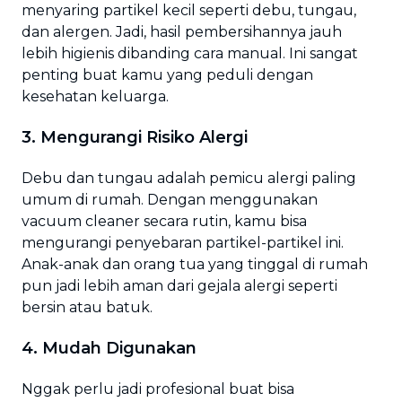
menyaring partikel kecil seperti debu, tungau,
dan alergen. Jadi, hasil pembersihannya jauh
lebih higienis dibanding cara manual. Ini sangat
penting buat kamu yang peduli dengan
kesehatan keluarga.
3. Mengurangi Risiko Alergi
Debu dan tungau adalah pemicu alergi paling
umum di rumah. Dengan menggunakan
vacuum cleaner secara rutin, kamu bisa
mengurangi penyebaran partikel-partikel ini.
Anak-anak dan orang tua yang tinggal di rumah
pun jadi lebih aman dari gejala alergi seperti
bersin atau batuk.
4. Mudah Digunakan
Nggak perlu jadi profesional buat bisa