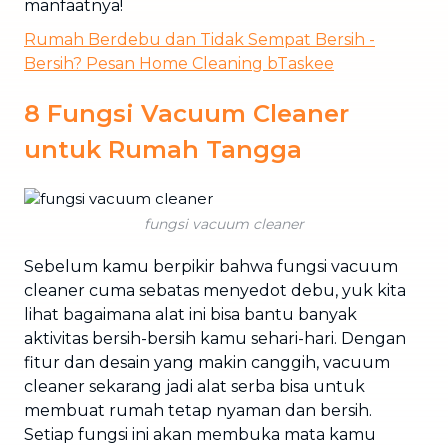
manfaatnya!
Rumah Berdebu dan Tidak Sempat Bersih -
Bersih? Pesan Home Cleaning bTaskee
8 Fungsi Vacuum Cleaner
untuk Rumah Tangga
fungsi vacuum cleaner
Sebelum kamu berpikir bahwa fungsi vacuum
cleaner cuma sebatas menyedot debu, yuk kita
lihat bagaimana alat ini bisa bantu banyak
aktivitas bersih-bersih kamu sehari-hari. Dengan
fitur dan desain yang makin canggih, vacuum
cleaner sekarang jadi alat serba bisa untuk
membuat rumah tetap nyaman dan bersih.
Setiap fungsi ini akan membuka mata kamu