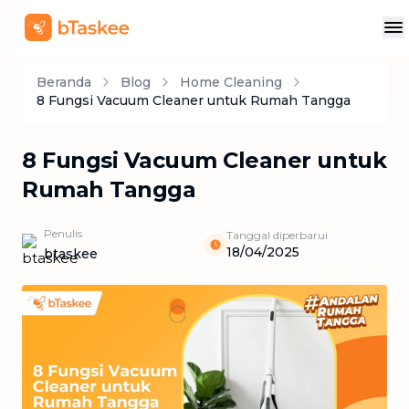
Beranda
Blog
Home Cleaning
8 Fungsi Vacuum Cleaner untuk Rumah Tangga
8 Fungsi Vacuum Cleaner untuk
Rumah Tangga
Penulis
Tanggal diperbarui
18/04/2025
btaskee