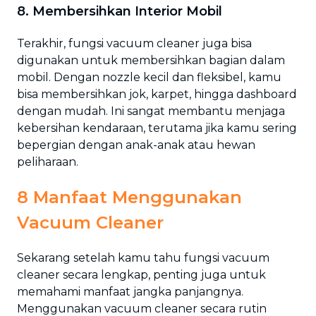
8. Membersihkan Interior Mobil
Terakhir, fungsi vacuum cleaner juga bisa
digunakan untuk membersihkan bagian dalam
mobil. Dengan nozzle kecil dan fleksibel, kamu
bisa membersihkan jok, karpet, hingga dashboard
dengan mudah. Ini sangat membantu menjaga
kebersihan kendaraan, terutama jika kamu sering
bepergian dengan anak-anak atau hewan
peliharaan.
8 Manfaat Menggunakan
Vacuum Cleaner
Sekarang setelah kamu tahu fungsi vacuum
cleaner secara lengkap, penting juga untuk
memahami manfaat jangka panjangnya.
Menggunakan vacuum cleaner secara rutin