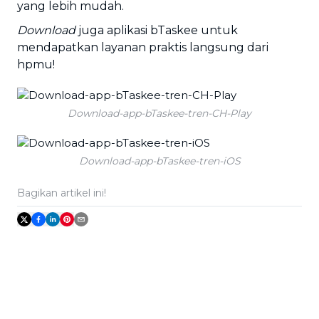
yang lebih mudah.
Download
juga aplikasi bTaskee untuk
mendapatkan layanan praktis langsung dari
hpmu!
Download-app-bTaskee-tren-CH-Play
Download-app-bTaskee-tren-iOS
Bagikan artikel ini!