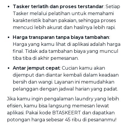
Tasker terlatih dan proses terstandar
: Setiap
Tasker melalui pelatihan untuk memahami
karakteristik bahan pakaian, sehingga proses
mencuci lebih akurat dan hasilnya lebih rapi.
Harga transparan tanpa biaya tambahan
:
Harga yang kamu lihat di aplikasi adalah harga
final. Tidak ada tambahan biaya yang muncul
tiba tiba di akhir pemesanan.
Antar jemput cepat
: Cucian kamu akan
dijemput dan diantar kembali dalam keadaan
bersih dan wangi. Layanan ini memudahkan
pelanggan dengan jadwal harian yang padat.
Jika kamu ingin pengalaman laundry yang lebih
efisien, kamu bisa langsung memesan lewat
aplikasi. Pakai kode BTASKEERT dan dapatkan
potongan harga sebesar 45 ribu di pesananmu!