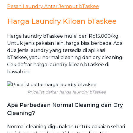
Pesan Laundry Antar Jemput bTaskee
Harga Laundry Kiloan bTaskee
Harga laundry bTaskee mulai dari Rp15.000/kg.
Untuk jenis pakaian lain, harga bisa berbeda. Ada
dua jenis laundry yang tersedia di aplikasi
bTaskee, yaitu normal cleaning dan dry cleaning.
Cek daftar harga laundry kiloan bTaskee di
bawah ini.
Pricelist daftar harga laundry bTaskee
Apa Perbedaan Normal Cleaning dan Dry
Cleaning?
Normal cleaning digunakan untuk pakaian sehari