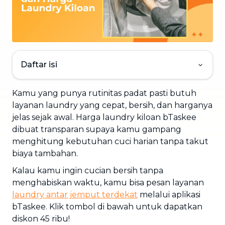
Daftar isi
Kamu yang punya rutinitas padat pasti butuh
layanan laundry yang cepat, bersih, dan harganya
jelas sejak awal. Harga laundry kiloan bTaskee
dibuat transparan supaya kamu gampang
menghitung kebutuhan cuci harian tanpa takut
biaya tambahan.
Kalau kamu ingin cucian bersih tanpa
menghabiskan waktu, kamu bisa pesan layanan
laundry antar jemput terdekat
melalui aplikasi
bTaskee. Klik tombol di bawah untuk dapatkan
diskon 45 ribu!