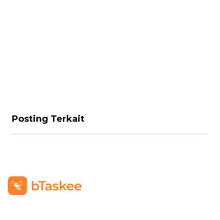
Posting Terkait
PT BTASKEE TECHNOLOGY INDONESIA