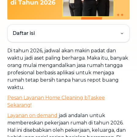
Daftar isi
Di tahun 2026, jadwal akan makin padat dan
waktu jadi aset paling berharga. Maka itu, banyak
orang mulai mengandalkan jasa rumah tangga
profesional berbasis aplikasi untuk menjaga
rumah tetap bersih tanpa harus repot buang
waktu.
Pesan Layanan
Home Cleaning
bTaskee
Sekarang!
Layanan on demand
jadi andalan untuk
membereskan pekerjaan rumah di tahun 2026.
Hal ini disebabkan oleh pekerjaan, keluarga, dan