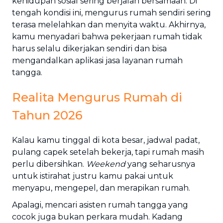
kehidupan sosial sering berjalan bersamaan. Di
tengah kondisi ini, mengurus rumah sendiri sering
terasa melelahkan dan menyita waktu. Akhirnya,
kamu menyadari bahwa pekerjaan rumah tidak
harus selalu dikerjakan sendiri dan bisa
mengandalkan aplikasi jasa layanan rumah
tangga.
Realita Mengurus Rumah di
Tahun 2026
Kalau kamu tinggal di kota besar, jadwal padat,
pulang capek setelah bekerja, tapi rumah masih
perlu dibersihkan.
Weekend
yang seharusnya
untuk istirahat justru kamu pakai untuk
menyapu, mengepel, dan merapikan rumah.
Apalagi, mencari asisten rumah tangga yang
cocok juga bukan perkara mudah. Kadang