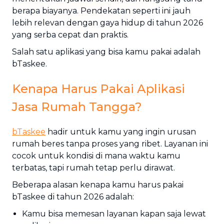
berapa biayanya. Pendekatan seperti ini jauh
lebih relevan dengan gaya hidup di tahun 2026
yang serba cepat dan praktis.
Salah satu aplikasi yang bisa kamu pakai adalah
bTaskee.
Kenapa Harus Pakai Aplikasi
Jasa Rumah Tangga?
bTaskee
hadir untuk kamu yang ingin urusan
rumah beres tanpa proses yang ribet. Layanan ini
cocok untuk kondisi di mana waktu kamu
terbatas, tapi rumah tetap perlu dirawat.
Beberapa alasan kenapa kamu harus pakai
bTaskee di tahun 2026 adalah:
Kamu bisa memesan layanan kapan saja lewat