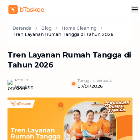
Beranda
Blog
Home Cleaning
Tren Layanan Rumah Tangga di Tahun 2026
Tren Layanan Rumah Tangga di
Tahun 2026
Penulis
Tanggal diperbarui
07/01/2026
btaskee