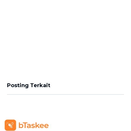
Posting Terkait