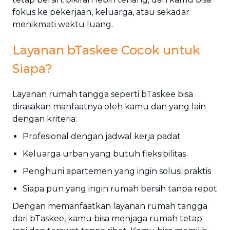
fokus ke pekerjaan, keluarga, atau sekadar
menikmati waktu luang.
Layanan bTaskee Cocok untuk
Siapa?
Layanan rumah tangga seperti bTaskee bisa
dirasakan manfaatnya oleh kamu dan yang lain
dengan kriteria:
Profesional dengan jadwal kerja padat
Keluarga urban yang butuh fleksibilitas
Penghuni apartemen yang ingin solusi praktis
Siapa pun yang ingin rumah bersih tanpa repot
Dengan memanfaatkan layanan rumah tangga
dari bTaskee, kamu bisa menjaga rumah tetap