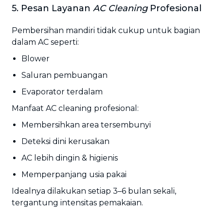
5. Pesan Layanan
AC Cleaning
Profesional
Pembersihan mandiri tidak cukup untuk bagian
dalam AC seperti:
Blower
Saluran pembuangan
Evaporator terdalam
Manfaat AC cleaning profesional:
Membersihkan area tersembunyi
Deteksi dini kerusakan
AC lebih dingin & higienis
Memperpanjang usia pakai
Idealnya dilakukan setiap 3–6 bulan sekali,
tergantung intensitas pemakaian.