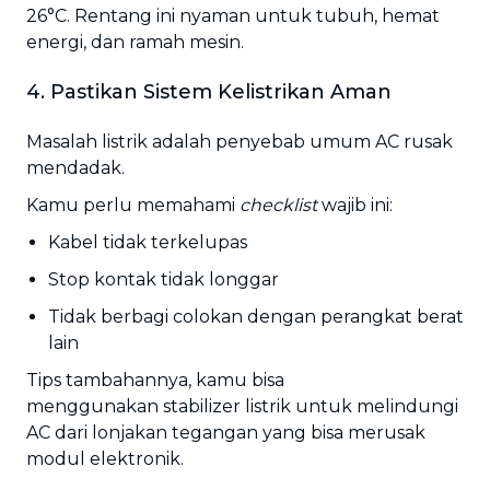
26°C. Rentang ini nyaman untuk tubuh, hemat
energi, dan ramah mesin.
4. Pastikan Sistem Kelistrikan Aman
Masalah listrik adalah penyebab umum AC rusak
mendadak.
Kamu perlu memahami
checklist
wajib ini:
Kabel tidak terkelupas
Stop kontak tidak longgar
Tidak berbagi colokan dengan perangkat berat
lain
Tips tambahannya, kamu bisa
menggunakan stabilizer listrik untuk melindungi
AC dari lonjakan tegangan yang bisa merusak
modul elektronik.