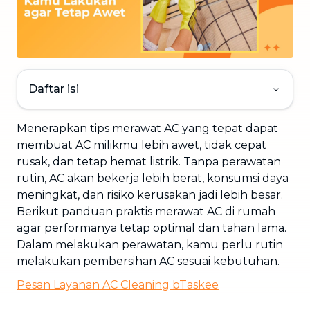
Daftar isi
Menerapkan tips merawat AC yang tepat dapat
membuat AC milikmu lebih awet, tidak cepat
rusak, dan tetap hemat listrik. Tanpa perawatan
rutin, AC akan bekerja lebih berat, konsumsi daya
meningkat, dan risiko kerusakan jadi lebih besar.
Berikut panduan praktis merawat AC di rumah
agar performanya tetap optimal dan tahan lama.
Dalam melakukan perawatan, kamu perlu rutin
melakukan pembersihan AC sesuai kebutuhan.
Pesan Layanan
AC Cleaning
bTaskee