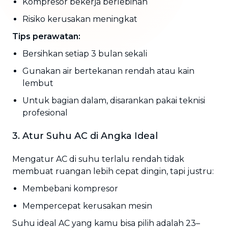
Kompresor bekerja berlebihan
Risiko kerusakan meningkat
Tips perawatan:
Bersihkan setiap 3 bulan sekali
Gunakan air bertekanan rendah atau kain
lembut
Untuk bagian dalam, disarankan pakai teknisi
profesional
3. Atur Suhu AC di Angka Ideal
Mengatur AC di suhu terlalu rendah tidak
membuat ruangan lebih cepat dingin, tapi justru:
Membebani kompresor
Mempercepat kerusakan mesin
Suhu ideal AC yang kamu bisa pilih adalah 23–