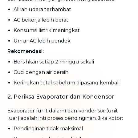
Aliran udara terhambat
AC bekerja lebih berat
Konsumsi listrik meningkat
Umur AC lebih pendek
Rekomendasi:
Bersihkan setiap 2 minggu sekali
Cuci dengan air bersih
Keringkan total sebelum dipasang kembali
2. Periksa Evaporator dan Kondensor
Evaporator (unit dalam) dan kondensor (unit
luar) adalah inti proses pendinginan. Jika kotor:
Pendinginan tidak maksimal