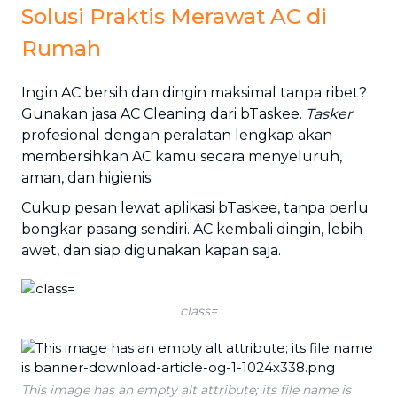
Solusi Praktis Merawat AC di
Rumah
Ingin AC bersih dan dingin maksimal tanpa ribet?
Gunakan jasa AC Cleaning dari bTaskee.
Tasker
profesional dengan peralatan lengkap akan
membersihkan AC kamu secara menyeluruh,
aman, dan higienis.
Cukup pesan lewat aplikasi bTaskee, tanpa perlu
bongkar pasang sendiri. AC kembali dingin, lebih
awet, dan siap digunakan kapan saja.
class=
This image has an empty alt attribute; its file name is