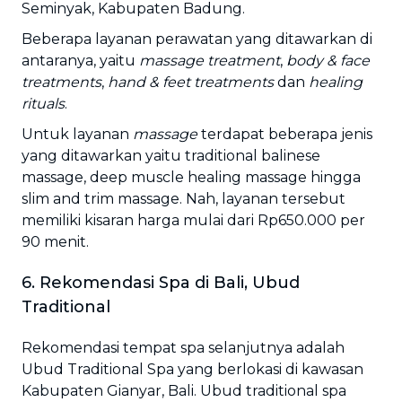
Seminyak, Kabupaten Badung.
Beberapa layanan perawatan yang ditawarkan di
antaranya, yaitu
massage treatment
,
body & face
treatments
,
hand & feet treatments
dan
healing
rituals
.
Untuk layanan
massage
terdapat beberapa jenis
yang ditawarkan yaitu traditional balinese
massage, deep muscle healing massage hingga
slim and trim massage. Nah, layanan tersebut
memiliki kisaran harga mulai dari Rp650.000 per
90 menit.
6. Rekomendasi Spa di Bali, Ubud
Traditional
Rekomendasi tempat spa selanjutnya adalah
Ubud Traditional Spa yang berlokasi di kawasan
Kabupaten Gianyar, Bali. Ubud traditional spa