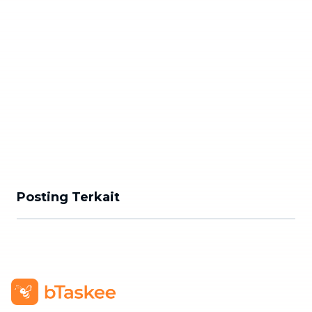
Posting Terkait