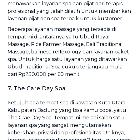
menawarkan layanan spa dan pijat dari terapis
profesional yang telah dilatih untuk memberikan
layanan pijat dan spa terbaik untuk kustomer.
Beberapa layanan massage yang tersedia di
tempat ini di antaranya yaitu Ubud Royal
Massage, Rice Farmer Massage, Bali Traditional
Massage, balinese reflexology dan layanan paket
spa. Untuk harga satu layanan yang ditawarkan
Ubud Traditional Spa cukup terjangkau mulai
dari Rp230.000 per 60 menit.
7. The Care Day Spa
Ketujuh ada tempat spa di kawasan Kuta Utara,
Kabupaten Badung yang bisa kamu coba, yaitu
The Crae Day Spa. Tempat ini mejadi salah satu
layanan spa yang sangat mengutamakan
kebersihan, privasi dan profesionalitas. Uniknya,