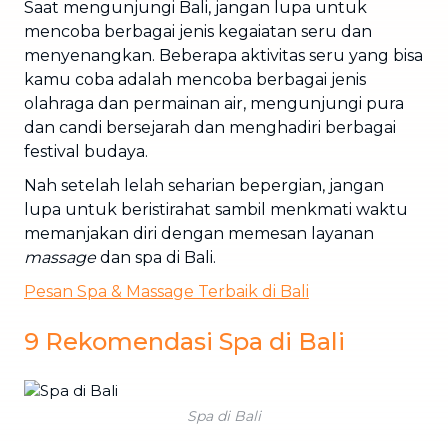
Saat mengunjungi Bali, jangan lupa untuk
mencoba berbagai jenis kegaiatan seru dan
menyenangkan. Beberapa aktivitas seru yang bisa
kamu coba adalah mencoba berbagai jenis
olahraga dan permainan air, mengunjungi pura
dan candi bersejarah dan menghadiri berbagai
festival budaya.
Nah setelah lelah seharian bepergian, jangan
lupa untuk beristirahat sambil menkmati waktu
memanjakan diri dengan memesan layanan
massage
dan spa di Bali.
Pesan Spa & Massage Terbaik di Bali
9 Rekomendasi Spa di Bali
Spa di Bali