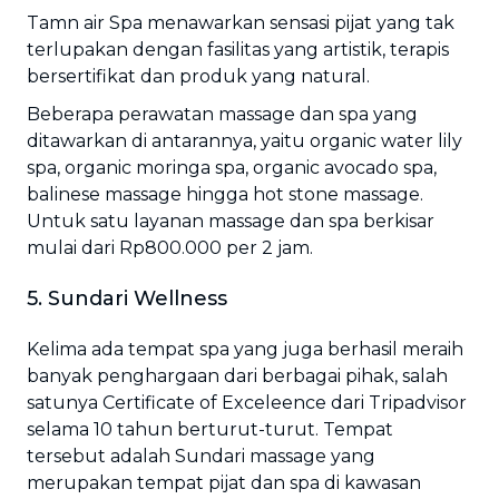
Tamn air Spa menawarkan sensasi pijat yang tak
terlupakan dengan fasilitas yang artistik, terapis
bersertifikat dan produk yang natural.
Beberapa perawatan massage dan spa yang
ditawarkan di antarannya, yaitu organic water lily
spa, organic moringa spa, organic avocado spa,
balinese massage hingga hot stone massage.
Untuk satu layanan massage dan spa berkisar
mulai dari Rp800.000 per 2 jam.
5. Sundari Wellness
Kelima ada tempat spa yang juga berhasil meraih
banyak penghargaan dari berbagai pihak, salah
satunya Certificate of Exceleence dari Tripadvisor
selama 10 tahun berturut-turut. Tempat
tersebut adalah Sundari massage yang
merupakan tempat pijat dan spa di kawasan