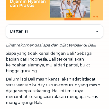
Daftar isi
Lihat rekomendasi spa dan pijat terbaik di Bali!
Siapa yang tidak kenal dengan Bali? Sebagai
bagian dari Indonesia, Bali terkenal akan
keindahan alamnya, mulai dari pantai, bukit
hingga gunung.
Belum lagi Bali masih kental akan adat istiadat
serta warisan buday turun-temurun yang masih
dijaga sampai sekarang. Hal ini tentunya
menambah serangkaian alasan mengapa harus
mengunjungi Bali.