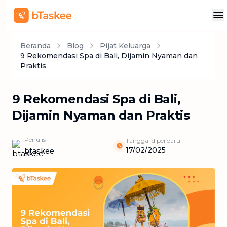
Beranda
Blog
Pijat Keluarga
9 Rekomendasi Spa di Bali, Dijamin Nyaman dan
Praktis
9 Rekomendasi Spa di Bali,
Dijamin Nyaman dan Praktis
Penulis
Tanggal diperbarui
17/02/2025
btaskee