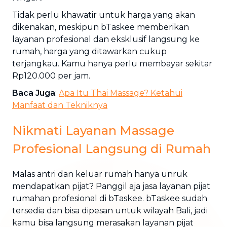
Tidak perlu khawatir untuk harga yang akan
dikenakan, meskipun bTaskee memberikan
layanan profesional dan eksklusif langsung ke
rumah, harga yang ditawarkan cukup
terjangkau. Kamu hanya perlu membayar sekitar
Rp120.000 per jam.
Baca Juga
:
Apa Itu Thai Massage? Ketahui
Manfaat dan Tekniknya
Nikmati Layanan Massage
Profesional Langsung di Rumah
Malas antri dan keluar rumah hanya unruk
mendapatkan pijat? Panggil aja jasa layanan pijat
rumahan profesional di bTaskee. bTaskee sudah
tersedia dan bisa dipesan untuk wilayah Bali, jadi
kamu bisa langsung merasakan layanan pijat