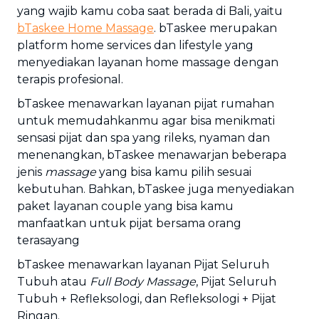
yang wajib kamu coba saat berada di Bali, yaitu
bTaskee Home Massage
. bTaskee merupakan
platform home services dan lifestyle yang
menyediakan layanan home massage dengan
terapis profesional.
bTaskee menawarkan layanan pijat rumahan
untuk memudahkanmu agar bisa menikmati
sensasi pijat dan spa yang rileks, nyaman dan
menenangkan, bTaskee menawarjan beberapa
jenis
massage
yang bisa kamu pilih sesuai
kebutuhan. Bahkan, bTaskee juga menyediakan
paket layanan couple yang bisa kamu
manfaatkan untuk pijat bersama orang
terasayang
bTaskee menawarkan layanan Pijat Seluruh
Tubuh atau
Full Body Massage
, Pijat Seluruh
Tubuh + Refleksologi, dan Refleksologi + Pijat
Ringan.