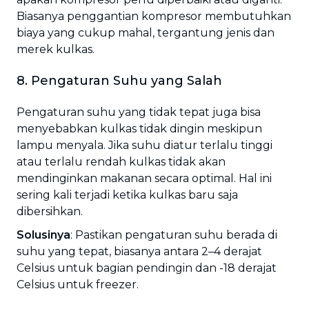
Biasanya penggantian kompresor membutuhkan
biaya yang cukup mahal, tergantung jenis dan
merek kulkas.
8. Pengaturan Suhu yang Salah
Pengaturan suhu yang tidak tepat juga bisa
menyebabkan kulkas tidak dingin meskipun
lampu menyala. Jika suhu diatur terlalu tinggi
atau terlalu rendah kulkas tidak akan
mendinginkan makanan secara optimal. Hal ini
sering kali terjadi ketika kulkas baru saja
dibersihkan.
Solusinya
: Pastikan pengaturan suhu berada di
suhu yang tepat, biasanya antara 2–4 derajat
Celsius untuk bagian pendingin dan -18 derajat
Celsius untuk freezer.