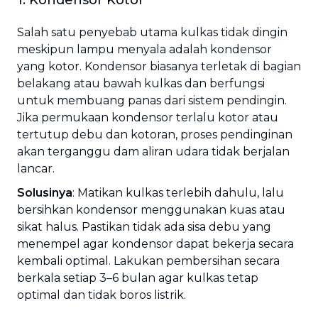
1. Kondensor Kotor
Salah satu penyebab utama kulkas tidak dingin
meskipun lampu menyala adalah kondensor
yang kotor. Kondensor biasanya terletak di bagian
belakang atau bawah kulkas dan berfungsi
untuk membuang panas dari sistem pendingin.
Jika permukaan kondensor terlalu kotor atau
tertutup debu dan kotoran, proses pendinginan
akan terganggu dam aliran udara tidak berjalan
lancar.
Solusinya
: Matikan kulkas terlebih dahulu, lalu
bersihkan kondensor menggunakan kuas atau
sikat halus. Pastikan tidak ada sisa debu yang
menempel agar kondensor dapat bekerja secara
kembali optimal. Lakukan pembersihan secara
berkala setiap 3–6 bulan agar kulkas tetap
optimal dan tidak boros listrik.