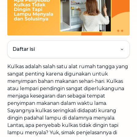
Daftar isi
Kulkas adalah salah satu alat rumah tangga yang
sangat penting karena digunakan untuk
menyimpan bahan makanan sehari-hari. Kulkas
atau lempari pendingin sangat diperlukanguna
menjaga kesegaran dan sebagai tempat
penyimpan makanan dalam waktu lama.
Sayangnya kulkas seringkali didapati kurang
dingin padahal lampu di dalamnya menyala.
Lantas, apa penyebab kulkas tidak dingin tapi
lampu menyala? Yuk, simak penjelasannya di