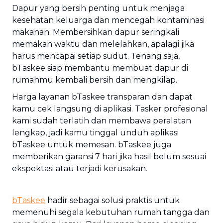
Dapur yang bersih penting untuk menjaga
kesehatan keluarga dan mencegah kontaminasi
makanan. Membersihkan dapur seringkali
memakan waktu dan melelahkan, apalagi jika
harus mencapai setiap sudut. Tenang saja,
bTaskee siap membantu membuat dapur di
rumahmu kembali bersih dan mengkilap.
Harga layanan bTaskee transparan dan dapat
kamu cek langsung di aplikasi. Tasker profesional
kami sudah terlatih dan membawa peralatan
lengkap, jadi kamu tinggal unduh aplikasi
bTaskee untuk memesan. bTaskee juga
memberikan garansi 7 hari jika hasil belum sesuai
ekspektasi atau terjadi kerusakan.
bTaskee
hadir sebagai solusi praktis untuk
memenuhi segala kebutuhan rumah tangga dan