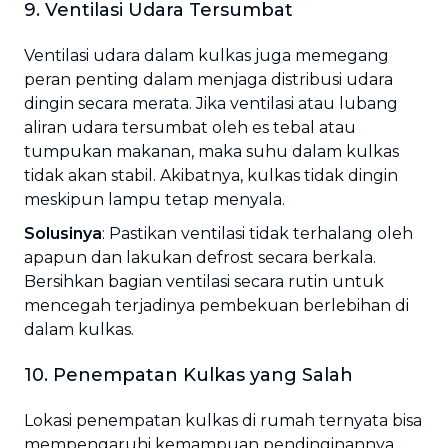
9. Ventilasi Udara Tersumbat
Ventilasi udara dalam kulkas juga memegang
peran penting dalam menjaga distribusi udara
dingin secara merata. Jika ventilasi atau lubang
aliran udara tersumbat oleh es tebal atau
tumpukan makanan, maka suhu dalam kulkas
tidak akan stabil. Akibatnya, kulkas tidak dingin
meskipun lampu tetap menyala.
Solusinya
: Pastikan ventilasi tidak terhalang oleh
apapun dan lakukan defrost secara berkala.
Bersihkan bagian ventilasi secara rutin untuk
mencegah terjadinya pembekuan berlebihan di
dalam kulkas.
10. Penempatan Kulkas yang Salah
Lokasi penempatan kulkas di rumah ternyata bisa
mempengaruhi kemampuan pendinginannya.