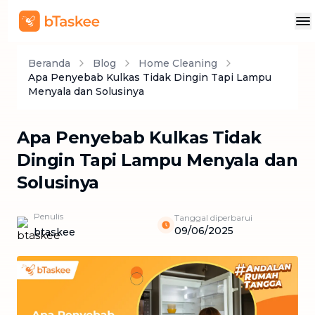
Beranda
Blog
Home Cleaning
Apa Penyebab Kulkas Tidak Dingin Tapi Lampu
Menyala dan Solusinya
Apa Penyebab Kulkas Tidak
Dingin Tapi Lampu Menyala dan
Solusinya
Penulis
Tanggal diperbarui
09/06/2025
btaskee