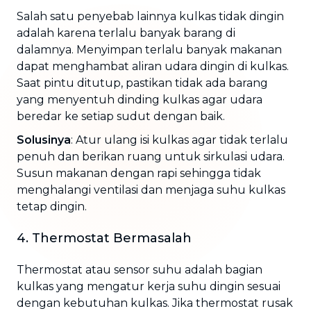
Salah satu penyebab lainnya kulkas tidak dingin
adalah karena terlalu banyak barang di
dalamnya. Menyimpan terlalu banyak makanan
dapat menghambat aliran udara dingin di kulkas.
Saat pintu ditutup, pastikan tidak ada barang
yang menyentuh dinding kulkas agar udara
beredar ke setiap sudut dengan baik.
Solusinya
: Atur ulang isi kulkas agar tidak terlalu
penuh dan berikan ruang untuk sirkulasi udara.
Susun makanan dengan rapi sehingga tidak
menghalangi ventilasi dan menjaga suhu kulkas
tetap dingin.
4. Thermostat Bermasalah
Thermostat atau sensor suhu adalah bagian
kulkas yang mengatur kerja suhu dingin sesuai
dengan kebutuhan kulkas. Jika thermostat rusak