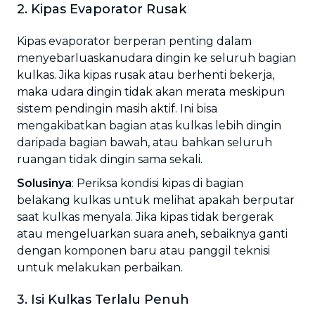
2. Kipas Evaporator Rusak
Kipas evaporator berperan penting dalam
menyebarluaskanudara dingin ke seluruh bagian
kulkas. Jika kipas rusak atau berhenti bekerja,
maka udara dingin tidak akan merata meskipun
sistem pendingin masih aktif. Ini bisa
mengakibatkan bagian atas kulkas lebih dingin
daripada bagian bawah, atau bahkan seluruh
ruangan tidak dingin sama sekali.
Solusinya
: Periksa kondisi kipas di bagian
belakang kulkas untuk melihat apakah berputar
saat kulkas menyala. Jika kipas tidak bergerak
atau mengeluarkan suara aneh, sebaiknya ganti
dengan komponen baru atau panggil teknisi
untuk melakukan perbaikan.
3. Isi Kulkas Terlalu Penuh