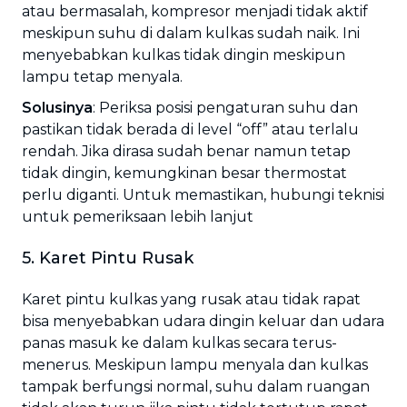
atau bermasalah, kompresor menjadi tidak aktif
meskipun suhu di dalam kulkas sudah naik. Ini
menyebabkan kulkas tidak dingin meskipun
lampu tetap menyala.
Solusinya
: Periksa posisi pengaturan suhu dan
pastikan tidak berada di level “off” atau terlalu
rendah. Jika dirasa sudah benar namun tetap
tidak dingin, kemungkinan besar thermostat
perlu diganti. Untuk memastikan, hubungi teknisi
untuk pemeriksaan lebih lanjut
5. Karet Pintu Rusak
Karet pintu kulkas yang rusak atau tidak rapat
bisa menyebabkan udara dingin keluar dan udara
panas masuk ke dalam kulkas secara terus-
menerus. Meskipun lampu menyala dan kulkas
tampak berfungsi normal, suhu dalam ruangan