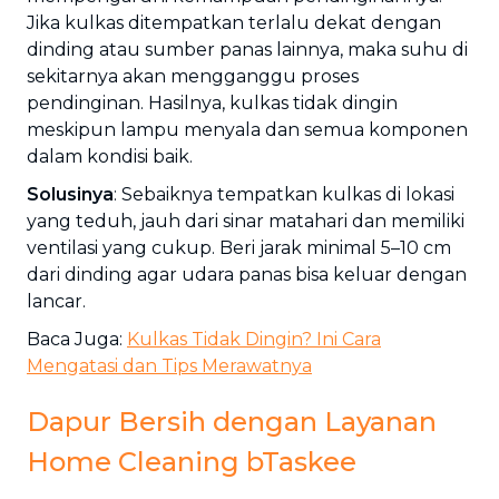
Jika kulkas ditempatkan terlalu dekat dengan
dinding atau sumber panas lainnya, maka suhu di
sekitarnya akan mengganggu proses
pendinginan. Hasilnya, kulkas tidak dingin
meskipun lampu menyala dan semua komponen
dalam kondisi baik.
Solusinya
: Sebaiknya tempatkan kulkas di lokasi
yang teduh, jauh dari sinar matahari dan memiliki
ventilasi yang cukup. Beri jarak minimal 5–10 cm
dari dinding agar udara panas bisa keluar dengan
lancar.
Baca Juga:
Kulkas Tidak Dingin? Ini Cara
Mengatasi dan Tips Merawatnya
Dapur Bersih dengan Layanan
Home Cleaning bTaskee