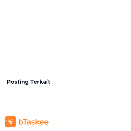
Posting Terkait