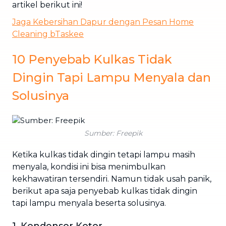
artikel berikut ini!
Jaga Kebersihan Dapur dengan Pesan Home
Cleaning bTaskee
10 Penyebab Kulkas Tidak
Dingin Tapi Lampu Menyala dan
Solusinya
Sumber: Freepik
Ketika kulkas tidak dingin tetapi lampu masih
menyala, kondisi ini bisa menimbulkan
kekhawatiran tersendiri. Namun tidak usah panik,
berikut apa saja penyebab kulkas tidak dingin
tapi lampu menyala beserta solusinya.