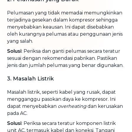
Pelumasan yang tidak memadai memungkinkan
terjadinya gesekan dalam kompresor sehingga
menyebabkan keausan. Ini dapat disebabkan
oleh kurangnya pelumas atau penggunaan jenis
yang salah.
Solusi
: Periksa dan ganti pelumas secara teratur
sesuai dengan rekomendasi pabrikan. Pastikan
jenis dan jumlah pelumas yang benar digunakan.
3. Masalah Listrik
Masalah listrik, seperti kabel yang rusak, dapat
mengganggu pasokan daya ke kompresor. Ini
dapat menyebabkan
overheating
dan kerusakan
pada AC.
Solusi
: Periksa secara teratur komponen listrik
unit AC, termasuk kabel dan koneksi. Tangani