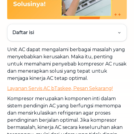
Daftar isi
Unit AC dapat mengalami berbagai masalah yang
menyebabkan kerusakan. Maka itu, penting
untuk memahami penyebab kompresor AC rusak
dan menerapkan solusi yang tepat untuk
menjaga kinerja AC tetap optimal.
Layanan Servis AC bTaskee, Pesan Sekarang!
Kompresor merupakan komponen inti dalam
sistem pendingin AC yang berfungsi memompa
dan mensirkulasikan refrigeran agar proses
pendinginan berjalan optimal. Jika kompresor
bermasalah, kinerja AC secara keseluruhan akan