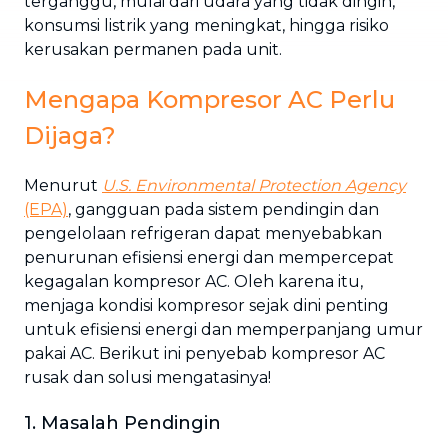
terganggu, mulai dari udara yang tidak dingin,
konsumsi listrik yang meningkat, hingga risiko
kerusakan permanen pada unit.
Mengapa Kompresor AC Perlu
Dijaga?
Menurut
U.S. Environmental Protection Agency
(EPA)
, gangguan pada sistem pendingin dan
pengelolaan refrigeran dapat menyebabkan
penurunan efisiensi energi dan mempercepat
kegagalan kompresor AC. Oleh karena itu,
menjaga kondisi kompresor sejak dini penting
untuk efisiensi energi dan memperpanjang umur
pakai AC. Berikut ini penyebab kompresor AC
rusak dan solusi mengatasinya!
1. Masalah Pendingin