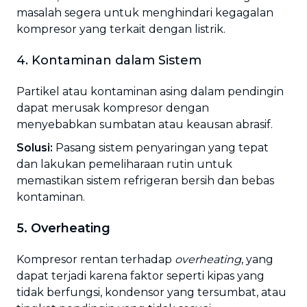
masalah segera untuk menghindari kegagalan
kompresor yang terkait dengan listrik.
4. Kontaminan dalam Sistem
Partikel atau kontaminan asing dalam pendingin
dapat merusak kompresor dengan
menyebabkan sumbatan atau keausan abrasif.
Solusi:
Pasang sistem penyaringan yang tepat
dan lakukan pemeliharaan rutin untuk
memastikan sistem refrigeran bersih dan bebas
kontaminan.
5. Overheating
Kompresor rentan terhadap
overheating
, yang
dapat terjadi karena faktor seperti kipas yang
tidak berfungsi, kondensor yang tersumbat, atau