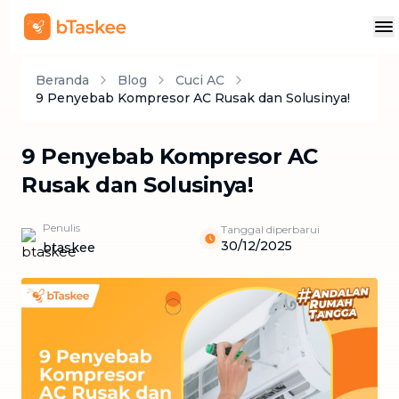
Beranda
Blog
Cuci AC
9 Penyebab Kompresor AC Rusak dan Solusinya!
9 Penyebab Kompresor AC
Rusak dan Solusinya!
Penulis
Tanggal diperbarui
30/12/2025
btaskee