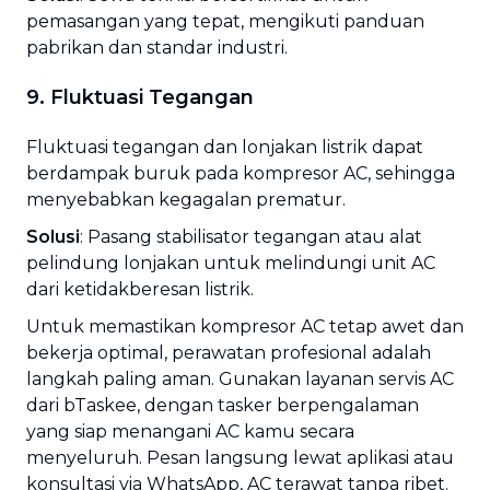
pemasangan yang tepat, mengikuti panduan
pabrikan dan standar industri.
9. Fluktuasi Tegangan
Fluktuasi tegangan dan lonjakan listrik dapat
berdampak buruk pada kompresor AC, sehingga
menyebabkan kegagalan prematur.
Solusi
: Pasang stabilisator tegangan atau alat
pelindung lonjakan untuk melindungi unit AC
dari ketidakberesan listrik.
Untuk memastikan kompresor AC tetap awet dan
bekerja optimal, perawatan profesional adalah
langkah paling aman. Gunakan layanan servis AC
dari bTaskee, dengan tasker berpengalaman
yang siap menangani AC kamu secara
menyeluruh. Pesan langsung lewat aplikasi atau
konsultasi via WhatsApp, AC terawat tanpa ribet.