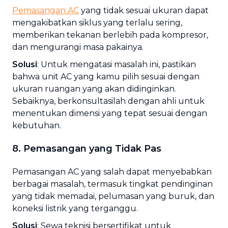
Pemasangan AC
yang tidak sesuai ukuran dapat
mengakibatkan siklus yang terlalu sering,
memberikan tekanan berlebih pada kompresor,
dan mengurangi masa pakainya.
Solusi
: Untuk mengatasi masalah ini, pastikan
bahwa unit AC yang kamu pilih sesuai dengan
ukuran ruangan yang akan didinginkan.
Sebaiknya, berkonsultasilah dengan ahli untuk
menentukan dimensi yang tepat sesuai dengan
kebutuhan.
8. Pemasangan yang Tidak Pas
Pemasangan AC yang salah dapat menyebabkan
berbagai masalah, termasuk tingkat pendinginan
yang tidak memadai, pelumasan yang buruk, dan
koneksi listrik yang terganggu.
Solusi
: Sewa teknisi bersertifikat untuk