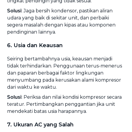
tingkat pendingin yang tidak sesuai.
Solusi
: Jaga bersih kondensor, pastikan aliran
udara yang baik di sekitar unit, dan perbaiki
segera masalah dengan kipas atau komponen
pendinginan lainnya.
6. Usia dan Keausan
Seiring bertambahnya usia, keausan menjadi
tidak terhindarkan. Penggunaan terus-menerus
dan paparan berbagai faktor lingkungan
menyumbang pada kerusakan alami kompresor
dari waktu ke waktu.
Solusi
: Periksa dan nilai kondisi kompresor secara
teratur. Pertimbangkan penggantian jika unit
mendekati batas usia harapannya.
7. Ukuran AC yang Salah